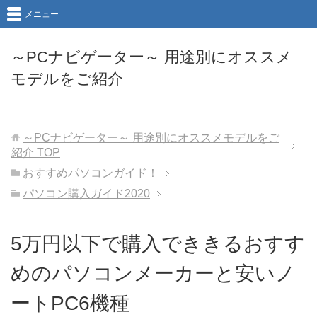
メニュー
～PCナビゲーター～ 用途別にオススメ
モデルをご紹介
～PCナビゲーター～ 用途別にオススメモデルをご
紹介
TOP
おすすめパソコンガイド！
パソコン購入ガイド2020
5万円以下で購入でききるおすす
めのパソコンメーカーと安いノ
ートPC6機種