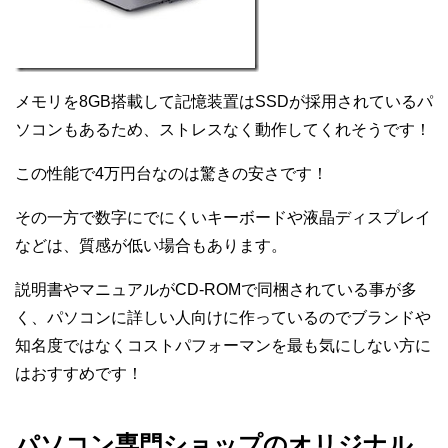
メモリを8GB搭載して記憶装置はSSDが採用されているパ
ソコンもあるため、ストレスなく動作してくれそうです！
この性能で4万円台なのは驚きの安さです！
その一方で数字にでにくいキーボードや液晶ディスプレイ
などは、質感が低い場合もあります。
説明書やマニュアルがCD-ROMで同梱されている事が多
く、パソコンに詳しい人向けに作っているのでブランドや
知名度ではなくコストパフォーマンを最も気にしない方に
はおすすめです！
パソコン専門ショップのオリジナル