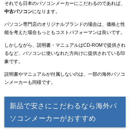
それでも日本のパソコンメーカーにこだわるのであれば、
中古パソコン
になります。
パソコン専門店のオリジナルブランドの場合は、価格と性
能を考えた場合もっともコストパフォーマンは良いです。
しかしながら、説明書・マニュアルはCD-ROMで提供され
るなど、パソコンに使いなれた方向けに提供されている印
象です。
説明書やマニュアルが付属しないのは、一部の海外パソコ
ンメーカーも同様です。
新品で安さにこだわるなら海外パ
ソコンメーカーがおすすめ