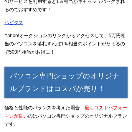
のサービスを利用すると1％相当がキャッシュバックされ
るのでおすすめです！
ハピタス
Yahoo!オークションのリンクからアクセスして、5万円相
当のパソコンを落札すれば1％相当のポイントがたまるの
で500円相当がお得に！
パソコン専門ショップのオリジナ
ルブランドはコスパが売り！
価格と性能のバランスを考えた場合、
最もコストパフォー
マンが良い
のはパソコン専門ショップのオリジナルブラン
です。