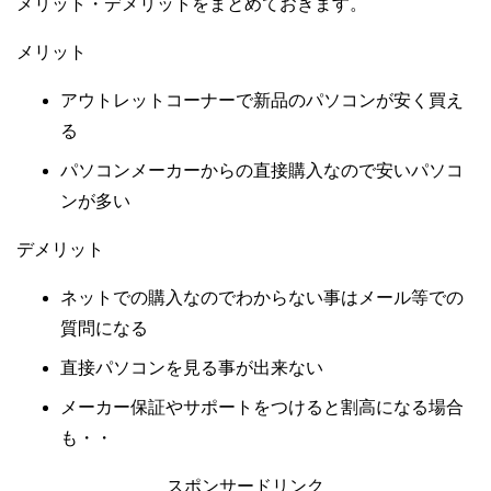
メリット・デメリットをまとめておきます。
メリット
アウトレットコーナーで新品のパソコンが安く買え
る
パソコンメーカーからの直接購入なので安いパソコ
ンが多い
デメリット
ネットでの購入なのでわからない事はメール等での
質問になる
直接パソコンを見る事が出来ない
メーカー保証やサポートをつけると割高になる場合
も・・
スポンサードリンク