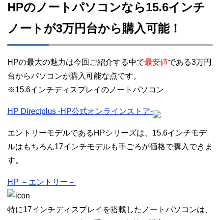
HPのノートパソコンなら15.6インチ
ノートが3万円台から購入可能！
HPの最大の魅力は今回ご紹介する中で
最安値
である3万円
台からパソコンが購入可能な点です。
※15.6インチディスプレイのノートパソコン
HP Directplus -HP公式オンラインストア-
エントリーモデルであるHPシリーズは、15.6インチモデ
ルはもちろん17インチモデルも手ごろが価格で購入できま
す。
HP －エントリー－
特に17インチディスプレイを搭載したノートパソコンは、