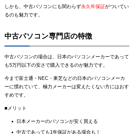
しかも、中古パソコンにも関わらず
永久年保証
がついてい
るのも魅力です。
中古パソコン専門店の特徴
中古パソコンの場合は、日本のパソコンメーカーであって
も5万円以下の安さで購入できるのが魅力です。
今まで富士通・NEC・東芝などの日本のパソコンメーカ
ーに慣れていて、極力メーカーは変えたくない方にはおす
すめです。
■メリット
日本メーカーのパソコンが安く買える
中古であっても1年保証がある場合も！