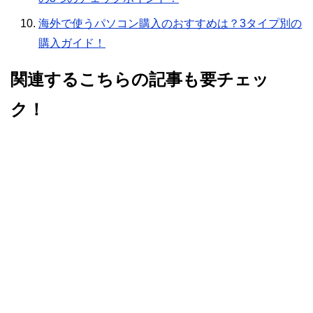
海外で使うパソコン購入のおすすめは？3タイプ別の
購入ガイド！
関連するこちらの記事も要チェッ
ク！