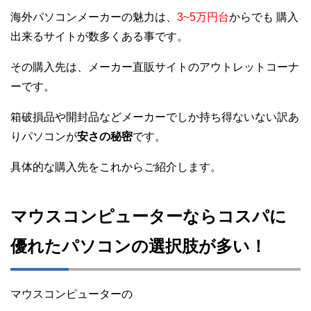
海外パソコンメーカーの魅力は、
3~5万円台
からでも 購入
出来るサイトが数多くある事です。
その購入先は、メーカー直販サイトのアウトレットコーナ
ーです。
箱破損品や開封品などメーカーでしか持ち得ないない訳あ
りパソコンが
安さの秘密
です。
具体的な購入先をこれからご紹介します。
マウスコンピューターならコスパに
優れたパソコンの選択肢が多い！
マウスコンピューターの