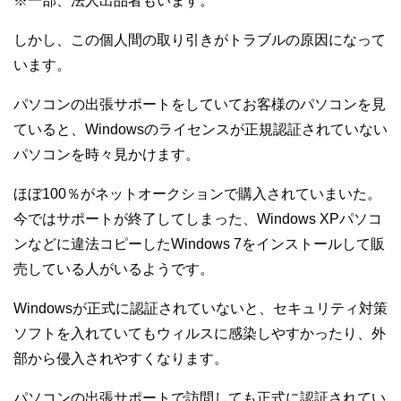
※一部、法人出品者もいます。
しかし、この個人間の取り引きがトラブルの原因になって
います。
パソコンの出張サポートをしていてお客様のパソコンを見
ていると、Windowsのライセンスが正規認証されていない
パソコンを時々見かけます。
ほぼ100％がネットオークションで購入されていまいた。
今ではサポートが終了してしまった、Windows XPパソコ
ンなどに違法コピーしたWindows 7をインストールして販
売している人がいるようです。
Windowsが正式に認証されていないと、セキュリティ対策
ソフトを入れていてもウィルスに感染しやすかったり、外
部から侵入されやすくなります。
パソコンの出張サポートで訪問しても正式に認証されてい