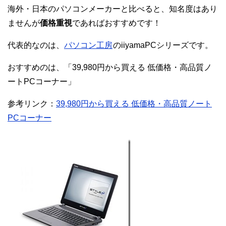
海外・日本のパソコンメーカーと比べると、知名度はあり
ませんが
価格重視
であればおすすめです！
代表的なのは、
パソコン工房
のiiyamaPCシリーズです。
おすすめのは、「39,980円から買える 低価格・高品質ノ
ートPCコーナー」
参考リンク：
39,980円から買える 低価格・高品質ノート
PCコーナー