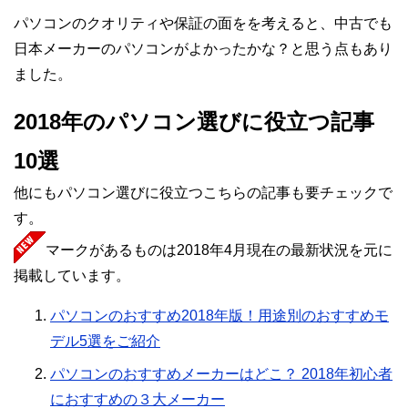
パソコンのクオリティや保証の面をを考えると、中古でも
日本メーカーのパソコンがよかったかな？と思う点もあり
ました。
2018年のパソコン選びに役立つ記事
10選
他にもパソコン選びに役立つこちらの記事も要チェックで
す。
マークがあるものは2018年4月現在の最新状況を元に
掲載しています。
パソコンのおすすめ2018年版！用途別のおすすめモ
デル5選をご紹介
パソコンのおすすめメーカーはどこ？ 2018年初心者
におすすめの３大メーカー