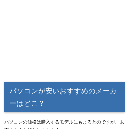
パソコンが安いおすすめのメーカ
ーはどこ？
パソコンの価格は購入するモデルにもよるとのですが、以