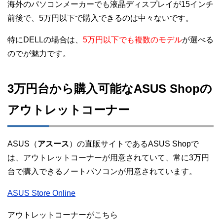
海外のパソコンメーカーでも液晶ディスプレイが15インチ
前後で、5万円以下で購入できるのは中々ないです。
特にDELLの場合は、
5万円以下でも複数のモデル
が選べる
のでが魅力です。
3万円台から購入可能なASUS Shopの
アウトレットコーナー
ASUS（
アスース
）の直販サイトであるASUS Shopで
は、アウトレットコーナーが用意されていて、常に3万円
台で購入できるノートパソコンが用意されています。
ASUS Store Online
アウトレットコーナーがこちら