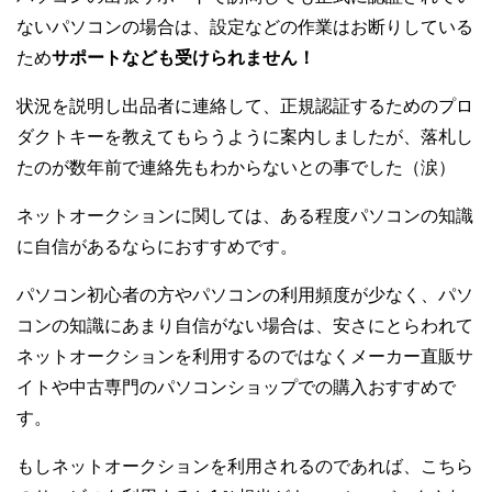
ないパソコンの場合は、設定などの作業はお断りしている
ため
サポートなども受けられません！
状況を説明し出品者に連絡して、正規認証するためのプロ
ダクトキーを教えてもらうように案内しましたが、落札し
たのが数年前で連絡先もわからないとの事でした（涙）
ネットオークションに関しては、ある程度パソコンの知識
に自信があるならにおすすめです。
パソコン初心者の方やパソコンの利用頻度が少なく、パソ
コンの知識にあまり自信がない場合は、安さにとらわれて
ネットオークションを利用するのではなくメーカー直販サ
イトや中古専門のパソコンショップでの購入おすすめで
す。
もしネットオークションを利用されるのであれば、こちら