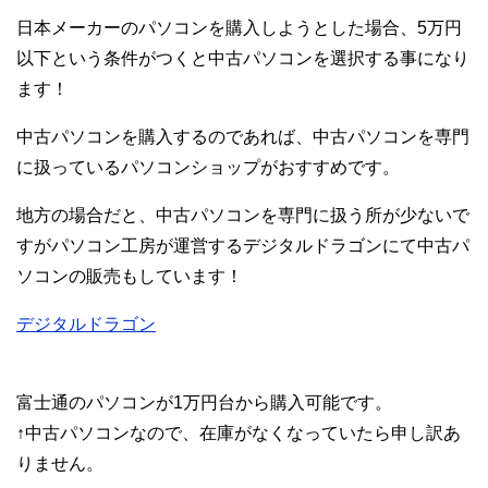
日本メーカーのパソコンを購入しようとした場合、5万円
以下という条件がつくと中古パソコンを選択する事になり
ます！
中古パソコンを購入するのであれば、中古パソコンを専門
に扱っているパソコンショップがおすすめです。
地方の場合だと、中古パソコンを専門に扱う所が少ないで
すがパソコン工房が運営するデジタルドラゴンにて中古パ
ソコンの販売もしています！
デジタルドラゴン
富士通のパソコンが1万円台から購入可能です。
↑中古パソコンなので、在庫がなくなっていたら申し訳あ
りません。