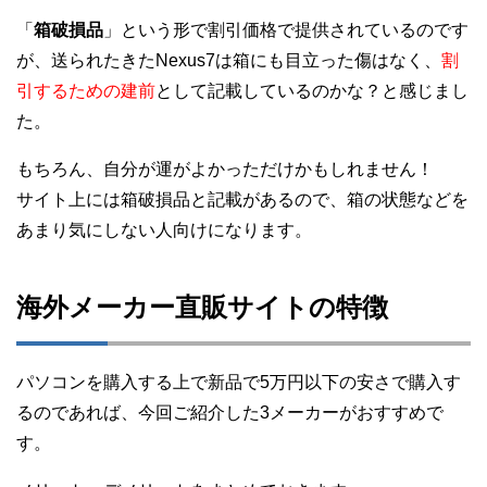
「
箱破損品
」という形で割引価格で提供されているのです
が、送られたきたNexus7は箱にも目立った傷はなく、
割
引するための建前
として記載しているのかな？と感じまし
た。
もちろん、自分が運がよかっただけかもしれません！
サイト上には箱破損品と記載があるので、箱の状態などを
あまり気にしない人向けになります。
海外メーカー直販サイトの特徴
パソコンを購入する上で新品で5万円以下の安さで購入す
るのであれば、今回ご紹介した3メーカーがおすすめで
す。