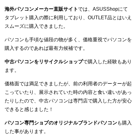
海外パソコンメーカー直販サイト
では、ASUSShopにて
タブレット購入の際に利用しており、OUTLET品とはいえ
スムーズに購入できました。
パソコンも手頃な値段の物が多く、価格重視でパソコンを
購入するのであれば最有力候補です。
中古パソコンをリサイクルショップ
で購入した経験もあり
ます。
価格面では満足できましたが、前の利用者のデーターが起
こっていたり、展示されていた時の内容と食い違いがあっ
たりしたので、中古パソコンは専門店で購入した方が安心
できると感じました！
パソコン専門ショプのオリジナルブランドパソコン
も購入
した事があります。