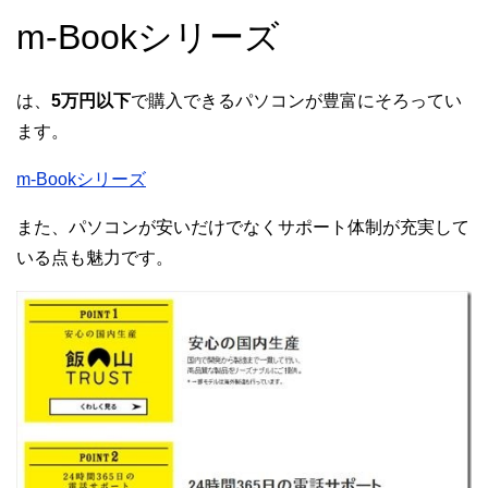
m-Bookシリーズ
は、
5万円以下
で購入できるパソコンが豊富にそろってい
ます。
m-Bookシリーズ
また、パソコンが安いだけでなくサポート体制が充実して
いる点も魅力です。