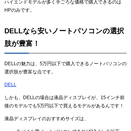
ハイエンドモデルが多く手ごろな価格で購入できるのは
HPのみです。
DELLなら安いノートパソコンの選択
肢が豊富！
DELLの魅力は、5万円以下で購入できるノートパソコンの
選択肢が豊富な点です。
DELL
しかも、DELLの場合は液晶ディスプレイが、15インチ前
後のモデルでも5万円以下で買えるモデルがあるんです！
液晶ディスプレイのおすすめサイズは、