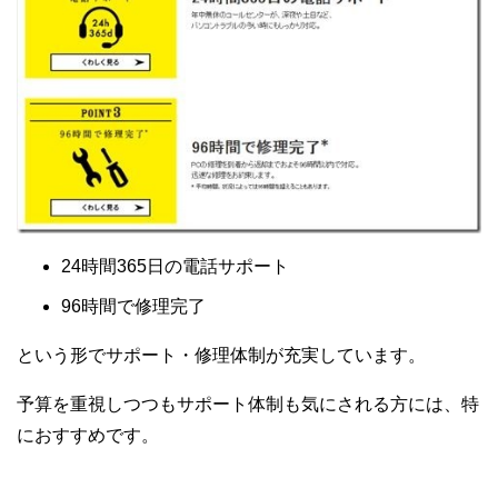
24時間365日の電話サポート
96時間で修理完了
という形でサポート・修理体制が充実しています。
予算を重視しつつもサポート体制も気にされる方には、特
におすすめです。