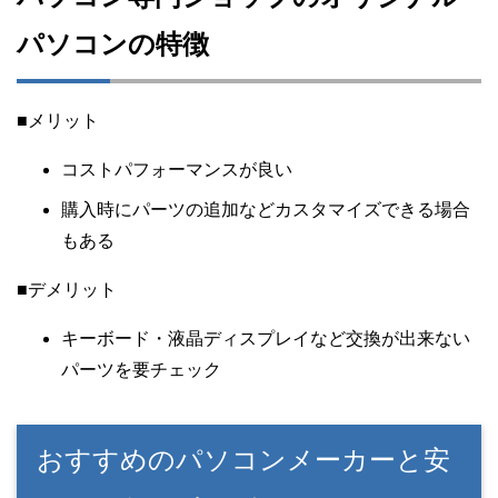
パソコンの特徴
■メリット
コストパフォーマンスが良い
購入時にパーツの追加などカスタマイズできる場合
もある
■デメリット
キーボード・液晶ディスプレイなど交換が出来ない
パーツを要チェック
おすすめのパソコンメーカーと安