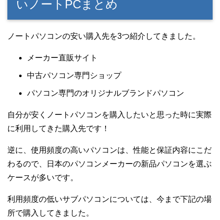
いノートPCまとめ
ノートパソコンの安い購入先を3つ紹介してきました。
メーカー直販サイト
中古パソコン専門ショップ
パソコン専門のオリジナルブランドパソコン
自分が安くノートパソコンを購入したいと思った時に実際
に利用してきた購入先です！
逆に、使用頻度の高いパソコンは、性能と保証内容にこだ
わるので、日本のパソコンメーカーの新品パソコンを選ぶ
ケースが多いです。
利用頻度の低いサブパソコンについては、今まで下記の場
所で購入してきました。