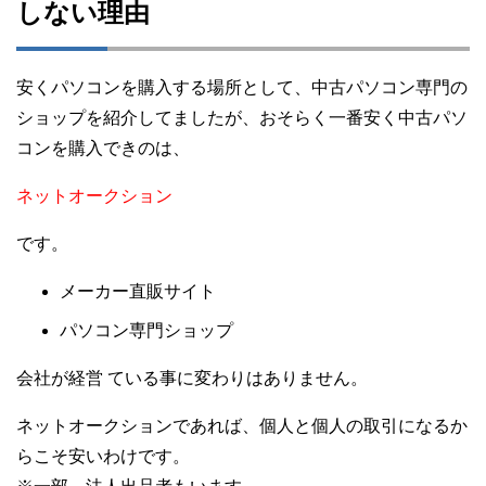
しない理由
安くパソコンを購入する場所として、中古パソコン専門の
ショップを紹介してましたが、おそらく一番安く中古パソ
コンを購入できのは、
ネットオークション
です。
メーカー直販サイト
パソコン専門ショップ
会社が経営 ている事に変わりはありません。
ネットオークションであれば、個人と個人の取引になるか
らこそ安いわけです。