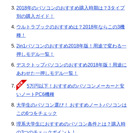
2018年のパソコンのおすすめ購入時期は？3タイプ
別の購入ガイド！
ウルトラブックのおすすめは？2018年ならこの3機
種！
2in1パソコンのおすすめ2018年版！用途で変わる一
押しモデル一覧！
デスクトップパソコンのおすすめ2018年版！用途に
あわせた一押しモデル一覧！
5万円以下！おすすめのパソコンメーカーと安
いノートPC6機種
大学生のパソコン選び！ おすすめノートパソコンは
この6つをチェック
理系大学生におすすめのパソコン条件とは？購入時
の3つのチェックポイント！