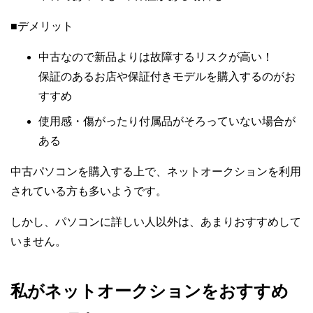
■デメリット
中古なので新品よりは故障するリスクが高い！
保証のあるお店や保証付きモデルを購入するのがお
すすめ
使用感・傷がったり付属品がそろっていない場合が
ある
中古パソコンを購入する上で、ネットオークションを利用
されている方も多いようです。
しかし、パソコンに詳しい人以外は、あまりおすすめして
いません。
私がネットオークションをおすすめ