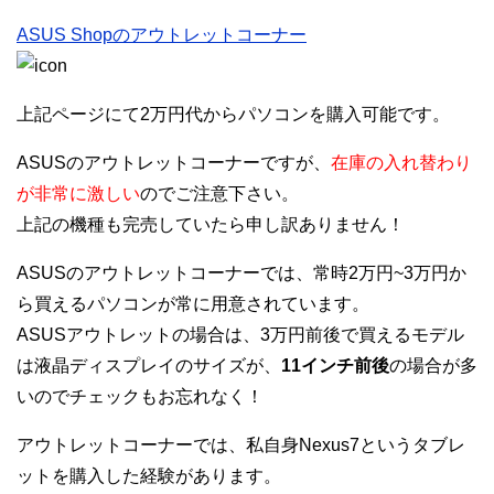
ASUS Shopのアウトレットコーナー
上記ページにて2万円代からパソコンを購入可能です。
ASUSのアウトレットコーナーですが、
在庫の入れ替わり
が非常に激しい
のでご注意下さい。
上記の機種も完売していたら申し訳ありません！
ASUSのアウトレットコーナーでは、常時2万円~3万円か
ら買えるパソコンが常に用意されています。
ASUSアウトレットの場合は、3万円前後で買えるモデル
は液晶ディスプレイのサイズが、
11インチ前後
の場合が多
いのでチェックもお忘れなく！
アウトレットコーナーでは、私自身Nexus7というタブレ
ットを購入した経験があります。