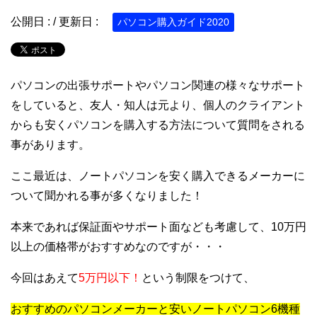
公開日 :
/ 更新日 :
パソコン購入ガイド2020
パソコンの出張サポートやパソコン関連の様々なサポート
をしていると、友人・知人は元より、個人のクライアント
からも安くパソコンを購入する方法について質問をされる
事があります。
ここ最近は、ノートパソコンを安く購入できるメーカーに
ついて聞かれる事が多くなりました！
本来であれば保証面やサポート面なども考慮して、10万円
以上の価格帯がおすすめなのですが・・・
今回はあえて
5万円以下！
という制限をつけて、
おすすめのパソコンメーカーと安いノートパソコン6機種