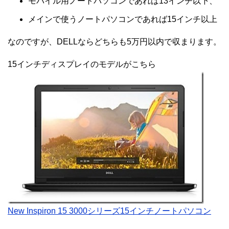
モバイル用ノートパソコンであれば13インチ以下、
メインで使うノートパソコンであれば15インチ以上
なのですが、DELLならどちらも5万円以内で収まります。
15インチディスプレイのモデルがこちら
New Inspiron 15 3000シリーズ15インチノートパソコン