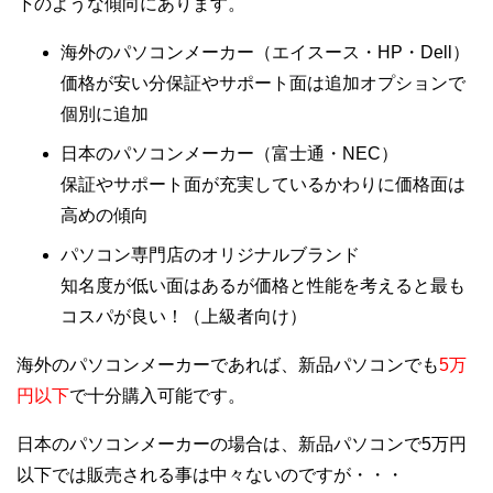
下のような傾向にあります。
海外のパソコンメーカー（エイスース・HP・Dell）
価格が安い分保証やサポート面は追加オプションで
個別に追加
日本のパソコンメーカー（富士通・NEC）
保証やサポート面が充実しているかわりに価格面は
高めの傾向
パソコン専門店のオリジナルブランド
知名度が低い面はあるが価格と性能を考えると最も
コスパが良い！（上級者向け）
海外のパソコンメーカーであれば、新品パソコンでも
5万
円以下
で十分購入可能です。
日本のパソコンメーカーの場合は、新品パソコンで5万円
以下では販売される事は中々ないのですが・・・