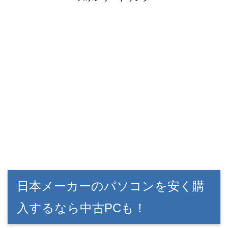
日本メーカーのパソコンを安く購
入するなら中古PCも！