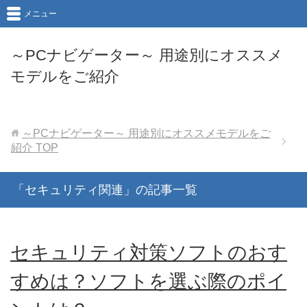
メニュー
～PCナビゲーター～ 用途別にオススメ
モデルをご紹介
～PCナビゲーター～ 用途別にオススメモデルをご
紹介
TOP
「セキュリティ関連」の記事一覧
セキュリティ対策ソフトのおす
すめは？ソフトを選ぶ際のポイ