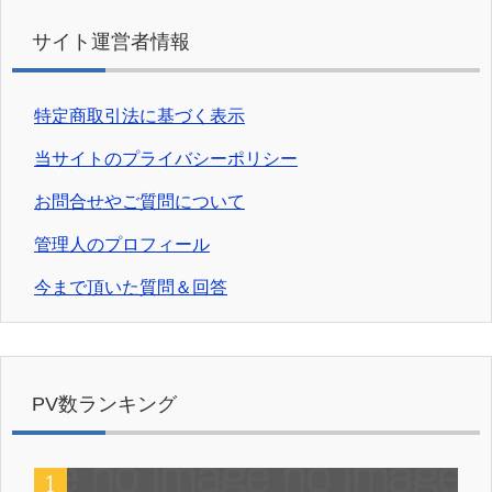
サイト運営者情報
特定商取引法に基づく表示
当サイトのプライバシーポリシー
お問合せやご質問について
管理人のプロフィール
今まで頂いた質問＆回答
PV数ランキング