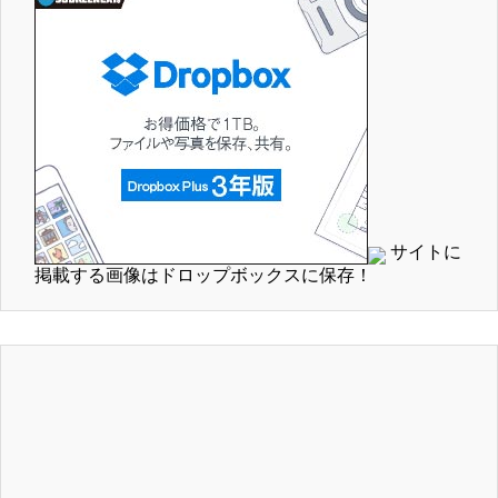
サイトに
掲載する画像はドロップボックスに保存！