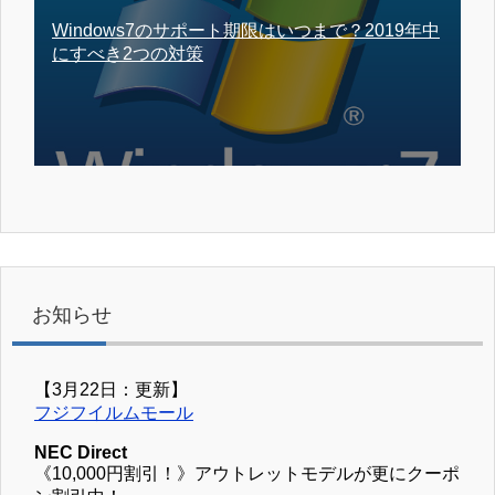
Windows7のサポート期限はいつまで？2019年中
にすべき2つの対策
お知らせ
【3月22日：更新】
フジフイルムモール
NEC Direct
《10,000円割引！》アウトレットモデルが更にクーポ