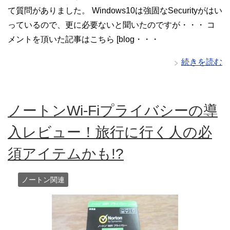
て質問がありました。 Windows10は強固なSecurityがはい
っているので、更に必要ないと聞いたのですが・・・ コ
メントを頂いた記事はこちら [blog・・・
続きを読む
ノートンWi-Fiプライバシーの導
入レビュー！旅行に行く人の必
須アイテムかも!?
ノートン関連