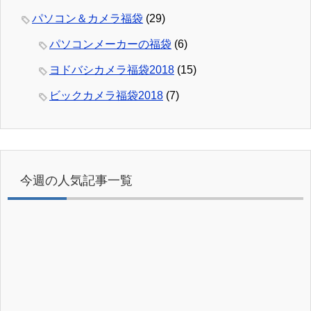
パソコン＆カメラ福袋
(29)
パソコンメーカーの福袋
(6)
ヨドバシカメラ福袋2018
(15)
ビックカメラ福袋2018
(7)
今週の人気記事一覧