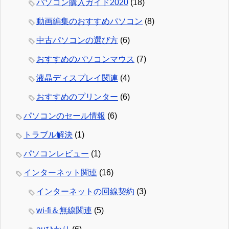
パソコン購入ガイド2020
(18)
動画編集のおすすめパソコン
(8)
中古パソコンの選び方
(6)
おすすめのパソコンマウス
(7)
液晶ディスプレイ関連
(4)
おすすめのプリンター
(6)
パソコンのセール情報
(6)
トラブル解決
(1)
パソコンレビュー
(1)
インターネット関連
(16)
インターネットの回線契約
(3)
wi-fi＆無線関連
(5)