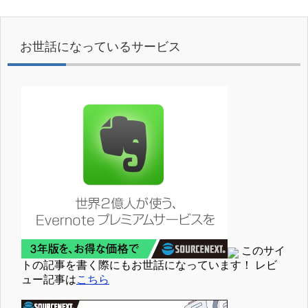
お世話になっているサービス
このサイ
トの記事を書く際にもお世話になっています！ レビ
ュー記事は
こちら