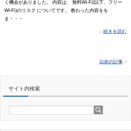
く機会がありました。 内容は、 無料Wi-Fi(以下、フリー
Wi-Fi)のリスク についてです。 教わった内容をを
ま・・・
続きを読む
以前の記事
サイト内検索