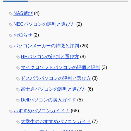
NAS選び
(4)
NECパソコンの評判と選び方
(2)
お知らせ
(2)
パソコンメーカーの特徴と評判
(26)
HPパソコンの評判と選び方
(8)
マイクロソフトパソコンの評価と評判
(3)
ドスパラパソコンの評判と選び方
(3)
富士通パソコンの評判と選び方
(6)
Dellパソコンの購入ガイド
(5)
おすすめパソコンガイド！
(68)
大学生のおすすめパソコンガイド
(7)