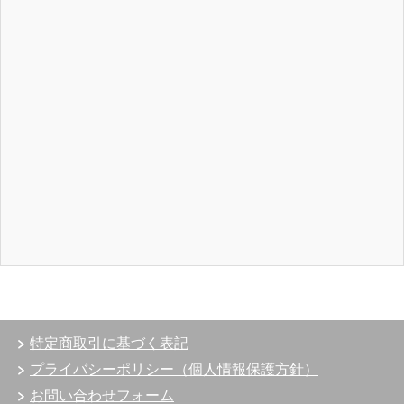
特定商取引に基づく表記
プライバシーポリシー（個人情報保護方針）
お問い合わせフォーム