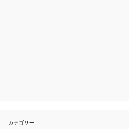
カテゴリー