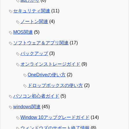
auひかり
(6)
セキュリティ関連
(11)
ノートン関連
(4)
MOS関連
(5)
ソフトウェア＆アプリ関連
(17)
バックアップ
(3)
オンラインストレージガイド
(9)
OneDriveの使い方
(2)
ドロップボックスの使い方
(2)
パソコン初心者ガイド
(5)
windows関連
(45)
Window 10アップグレードガイド
(14)
ウィンドウズのサポート終了情報
(8)