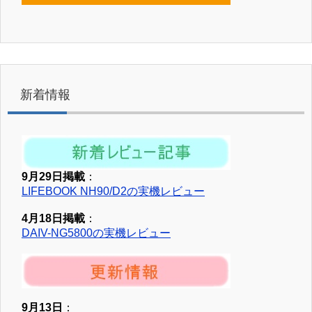
新着情報
9月29日掲載
：
LIFEBOOK NH90/D2の実機レビュー
4月18日掲載
：
DAIV-NG5800の実機レビュー
9月13日
：