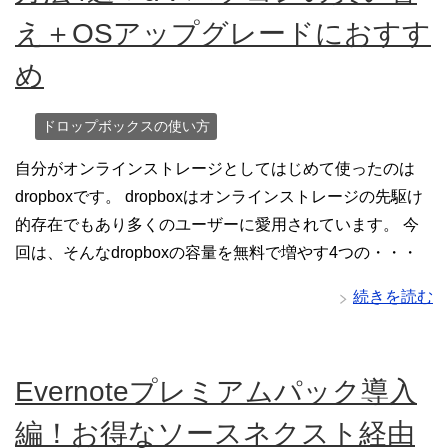
え＋OSアップグレードにおすす
め
ドロップボックスの使い方
自分がオンラインストレージとしてはじめて使ったのは
dropboxです。 dropboxはオンラインストレージの先駆け
的存在でもあり多くのユーザーに愛用されています。 今
回は、そんなdropboxの容量を無料で増やす4つの・・・
続きを読む
Evernoteプレミアムパック導入
編！お得なソースネクスト経由