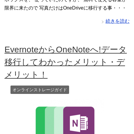
限界に来たので 写真だけはOneDriveに移行する事・・・
続きを読む
EvernoteからOneNoteへ!データ
移行してわかったメリット・デ
メリット！
オンラインストレージガイド