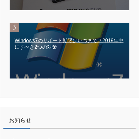
Windows7のサポート期限はいつまで？2019年中
にすべき2つの対策
お知らせ