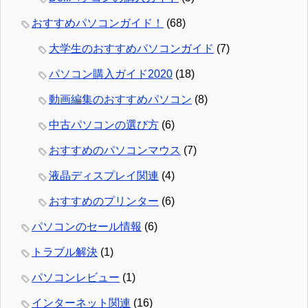
おすすめパソコンガイド！
(68)
大学生のおすすめパソコンガイド
(7)
パソコン購入ガイド2020
(18)
動画編集のおすすめパソコン
(8)
中古パソコンの選び方
(6)
おすすめのパソコンマウス
(7)
液晶ディスプレイ関連
(4)
おすすめのプリンター
(6)
パソコンのセール情報
(6)
トラブル解決
(1)
パソコンレビュー
(1)
インターネット関連
(16)