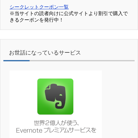
シークレットクーポン一覧
※当サイトの読者向けに公式サイトより割引で購入で
きるクーポンを発行中！
お世話になっているサービス