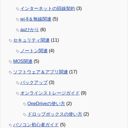
インターネットの回線契約
(3)
wi-fi＆無線関連
(5)
auひかり
(6)
セキュリティ関連
(11)
ノートン関連
(4)
MOS関連
(5)
ソフトウェア＆アプリ関連
(17)
バックアップ
(3)
オンラインストレージガイド
(9)
OneDriveの使い方
(2)
ドロップボックスの使い方
(2)
パソコン初心者ガイド
(5)