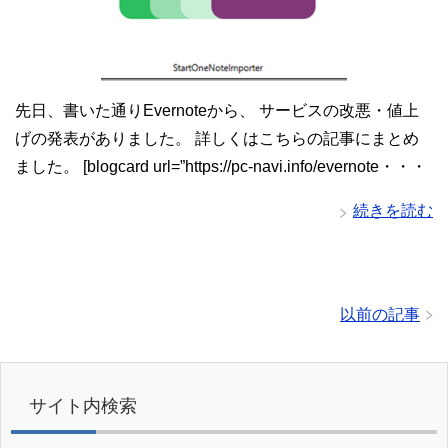
先日、書いた通りEvernoteから、 サービスの改悪・値上
げの発表がありました。 詳しくはこちらの記事にまとめ
ました。 [blogcard url=”https://pc-navi.info/evernote・・・
続きを読む
以前の記事
サイト内検索