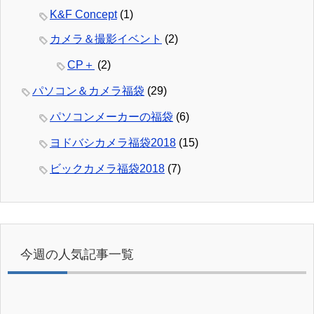
K&F Concept
(1)
カメラ＆撮影イベント
(2)
CP＋
(2)
パソコン＆カメラ福袋
(29)
パソコンメーカーの福袋
(6)
ヨドバシカメラ福袋2018
(15)
ビックカメラ福袋2018
(7)
今週の人気記事一覧