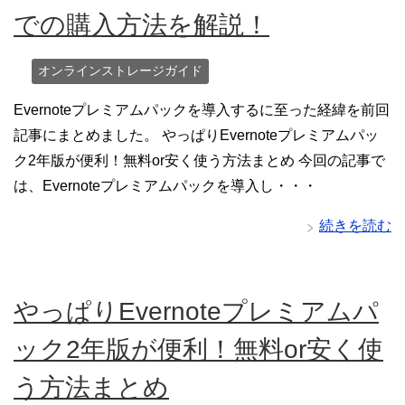
での購入方法を解説！
オンラインストレージガイド
Evernoteプレミアムパックを導入するに至った経緯を前回
記事にまとめました。 やっぱりEvernoteプレミアムパッ
ク2年版が便利！無料or安く使う方法まとめ 今回の記事で
は、Evernoteプレミアムパックを導入し・・・
続きを読む
やっぱりEvernoteプレミアムパ
ック2年版が便利！無料or安く使
う方法まとめ