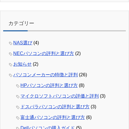
カテゴリー
NAS選び
(4)
NECパソコンの評判と選び方
(2)
お知らせ
(2)
パソコンメーカーの特徴と評判
(26)
HPパソコンの評判と選び方
(8)
マイクロソフトパソコンの評価と評判
(3)
ドスパラパソコンの評判と選び方
(3)
富士通パソコンの評判と選び方
(6)
Dellパソコンの購入ガイド
(5)