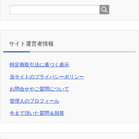
サイト運営者情報
特定商取引法に基づく表示
当サイトのプライバシーポリシー
お問合せやご質問について
管理人のプロフィール
今まで頂いた質問＆回答