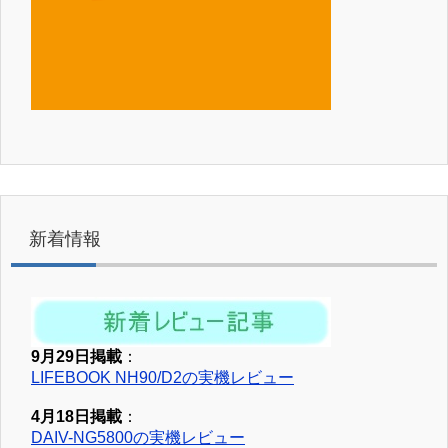
新着情報
9月29日掲載
：
LIFEBOOK NH90/D2の実機レビュー
4月18日掲載
：
DAIV-NG5800の実機レビュー