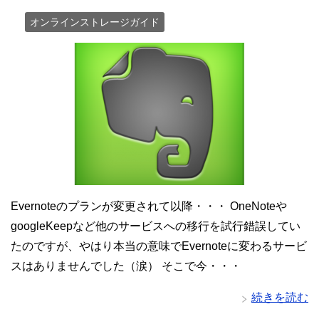
オンラインストレージガイド
Evernoteのプランが変更されて以降・・・ OneNoteや
googleKeepなど他のサービスへの移行を試行錯誤してい
たのですが、やはり本当の意味でEvernoteに変わるサービ
スはありませんでした（涙） そこで今・・・
続きを読む