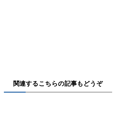
関連するこちらの記事もどうぞ