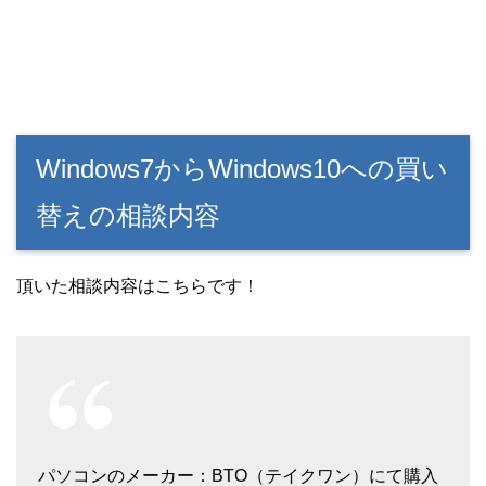
Windows7からWindows10への買い
替えの相談内容
頂いた相談内容はこちらです！
パソコンのメーカー：BTO（テイクワン）にて購入