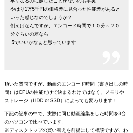
早くなるのに越したことがないのも事実
やはり1万5千円の価格差に見合った性能差があると
いった感じなのでしょうか？
例えばなんですが、エンコード時間で１０分～２０
分ぐらいの差なら
i5でいいかなぁと思っています
頂いた質問ですが、動画のエンコード時間（書き出しの時
間）はCPUの性能だけで決まるわけではなく、メモリや
ストレージ（HDD or SSD）によっても変わります！
下記の記事の中で、実際に同じ動画編集をした時間を3台
のパソコンで比べています。
※ディスクトップの買い替えを前提にして相談ですが、わ