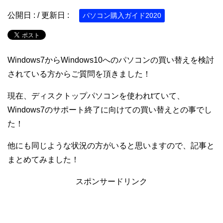
公開日 :
/ 更新日 :
パソコン購入ガイド2020
Windows7からWindows10へのパソコンの買い替えを検討
されている方からご質問を頂きました！
現在、ディスクトップパソコンを使われtていて、
Windows7のサポート終了に向けての買い替えとの事でし
た！
他にも同じような状況の方がいると思いますので、記事と
まとめてみました！
スポンサードリンク