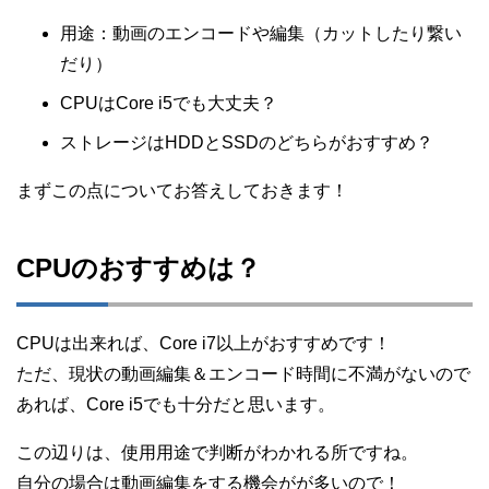
用途：動画のエンコードや編集（カットしたり繋い
だり）
CPUはCore i5でも大丈夫？
ストレージはHDDとSSDのどちらがおすすめ？
まずこの点についてお答えしておきます！
CPUのおすすめは？
CPUは出来れば、Core i7以上がおすすめです！
ただ、現状の動画編集＆エンコード時間に不満がないので
あれば、Core i5でも十分だと思います。
この辺りは、使用用途で判断がわかれる所ですね。
自分の場合は動画編集をする機会がが多いので！