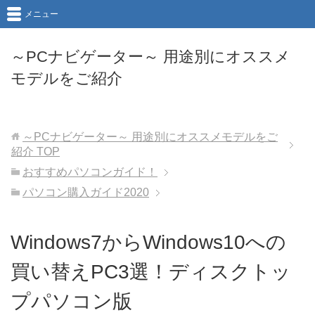
メニュー
～PCナビゲーター～ 用途別にオススメ
モデルをご紹介
～PCナビゲーター～ 用途別にオススメモデルをご
紹介
TOP
おすすめパソコンガイド！
パソコン購入ガイド2020
Windows7からWindows10への
買い替えPC3選！ディスクトッ
プパソコン版