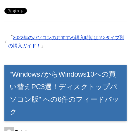
「
2022年のパソコンのおすすめ購入時期は？3タイプ別
の購入ガイド！
」
“Windows7からWindows10への買
い替えPC3選！ディスクトップパ
ソコン版” への6件のフィードバッ
ク