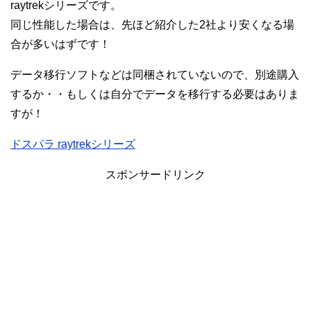
raytrekシリーズです。
同じ性能した場合は、先ほど紹介した2社より安くなる場
合が多いはずです！
データ移行ソフトなどは同梱されていないので、別途購入
するか・・もしくは自分でデータを移行する必要はありま
すが！
ドスパラ raytrekシリーズ
スポンサードリンク