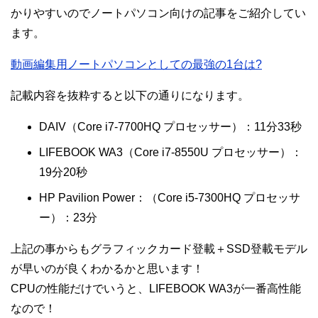
かりやすいのでノートパソコン向けの記事をご紹介してい
ます。
動画編集用ノートパソコンとしての最強の1台は?
記載内容を抜粋すると以下の通りになります。
DAIV（Core i7-7700HQ プロセッサー）：11分33秒
LIFEBOOK WA3（Core i7-8550U プロセッサー）：
19分20秒
HP Pavilion Power：（Core i5-7300HQ プロセッサ
ー）：23分
上記の事からもグラフィックカード登載＋SSD登載モデル
が早いのが良くわかるかと思います！
CPUの性能だけでいうと、LIFEBOOK WA3が一番高性能
なので！