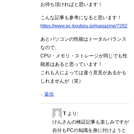
お待ち頂ければと思います！
こんな記事も参考になると思います！
https://www.pc-koubou.jp/magazine/7292
あとパソコンの性能はトータルバランス
なので、
CPU・メモリ・ストレージが同じでも性
能差はあると思っています！
これも人によっては違う意見があるかも
しれませんが（笑）
返信
T
より:
けんさんの検証記事も楽しみですが
自分もPCの知識を身に付けようと