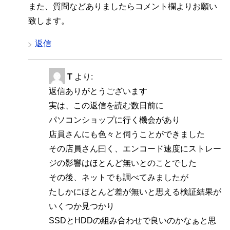
また、質問などありましたらコメント欄よりお願い
致します。
返信
T
より:
返信ありがとうございます
実は、この返信を読む数日前に
パソコンショップに行く機会があり
店員さんにも色々と伺うことができました
その店員さん曰く、エンコード速度にストレー
ジの影響はほとんど無いとのことでした
その後、ネットでも調べてみましたが
たしかにほとんど差が無いと思える検証結果が
いくつか見つかり
SSDとHDDの組み合わせで良いのかなぁと思