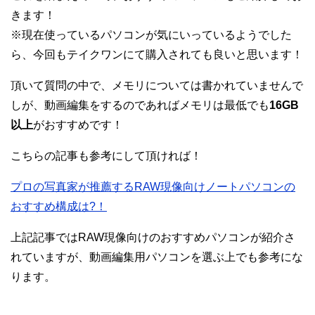
きます！
※現在使っているパソコンが気にいっているようでした
ら、今回もテイクワンにて購入されても良いと思います！
頂いて質問の中で、メモリについては書かれていませんで
しが、動画編集をするのであればメモリは最低でも
16GB
以上
がおすすめです！
こちらの記事も参考にして頂ければ！
プロの写真家が推薦するRAW現像向けノートパソコンの
おすすめ構成は?！
上記記事ではRAW現像向けのおすすめパソコンが紹介さ
れていますが、動画編集用パソコンを選ぶ上でも参考にな
ります。