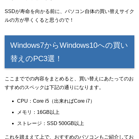
SSDが寿命を向かる前に、パソコン自体の買い替えサイク
ルの方が早くくると思うので！
Windows7からWindows10への買い
替えのPC3選！
ここまででの内容をまとめると、買い替えにあたってのお
すすめのスペックは下記の通りになります。
CPU：Core i5（出来ればCore i7）
メモリ：16GB以上
ストレージ：SSD 500GB以上
これを踏まえて上で、おすすめのパソコンもご紹介してお