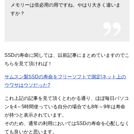
メモリーは倍必用の用ですね、やはり大きく違いま
すか？
SSDの寿命に関しては、以前記事にまとめていますのでこ
ちらを見て頂ければ！
サムスン製SSDの寿命をフリーソフトで測定!ネット上の
ウワサはウソだった?
これ上記の記事を見て頂くとわかる通り、ほぼ毎日パソコ
ンを4～5時間使っている自分の場合でも8年～9年は寿命
が持つと表示されています。
そのため、通常の利用においてはSSDの寿命を心配しなく
ても良いかと思います。