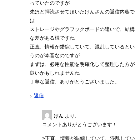
っていたのですが
先ほど拝読させて頂いたけんさんの返信内容で
は
ストレージやグラフックボードの違いで、結構
な差がある様ですね
正直、情報が錯綜していて、混乱しているとい
うのが本音なのですが
まずは、必用な性能を明確化して整理した方が
良いかもしれませんね
丁寧な返信、ありがとうございました。
返信
けん
より:
コメントありがとうございます！
>正直、情報が錯綜していて、混乱してい