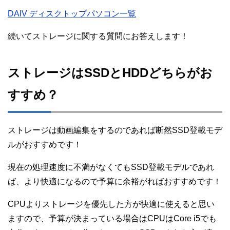
DAIV ディスクトップパソコン一覧
続いてストレージに関する質問にお答えします！
ストレージはSSDとHDDどちらがお
すすめ？
ストレージは動画編集をするのであれば断然SSD登載モデ
ルがおすすめです！
現在の処理速度に不満がなくてもSSD登載モデルであれ
ば、より快適になるので予算に余裕がればおすすめです！
CPUよりストレージを優先した方が快適に使えると思い
ますので、予算が決まっている場合はCPUはCore i5でも