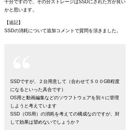
十分ですので、その分ストレージはSSDにされた方が良い
かと思います。
【追記】
SSDの消耗について追加コメントで質問を頂きました。
SSDですが、２台用意して（合わせて５００GB程度
になるといった具合です）
OS用と動画編集などのソウフトウェアを別々に管理
しようと考えています
SSD（OS用）の消耗を考えての構成なのですが、対
して効果は望めないでしょうか？