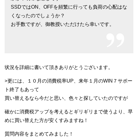
SSDではON、OFFを頻繁に行っても負荷の心配はな
くなったのでしょうか？
お手数ですが、御教授いただけたら幸いです。
状況を詳細に書いて頂きありがとうございます。
>更には、１０月の消費税率UP、来年１月のWIN７サポー
ト終了もあって
買い替えるなら今だと思い、色々と探していたのですが
確かに消費税アップを考えるとギリギリまで使うより、早
めに買い替えた方が安くすみますね！
質問内容をまとめてみました！