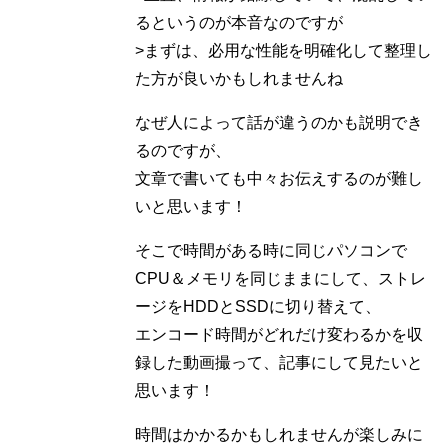
るというのが本音なのですが
>まずは、必用な性能を明確化して整理し
た方が良いかもしれませんね
なぜ人によって話が違うのかも説明でき
るのですが、
文章で書いても中々お伝えするのが難し
いと思います！
そこで時間がある時に同じパソコンで
CPU＆メモリを同じままにして、ストレ
ージをHDDとSSDに切り替えて、
エンコード時間がどれだけ変わるかを収
録した動画撮って、記事にして見たいと
思います！
時間はかかるかもしれませんが楽しみに