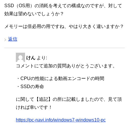
SSD（OS用）の消耗を考えての構成なのですが、対して
効果は望めないでしょうか？
メモリーは倍必用の用ですね、やはり大きく違いますか？
返信
けん
より:
コメントにて追加の質問ありがとうございます。
・CPUの性能による動画エンコードの時間
・SSDの寿命
に関して【追記】の所に記載しましたので、見て頂
ければ幸いです！
https://pc-navi.info/windows7-windows10-pc