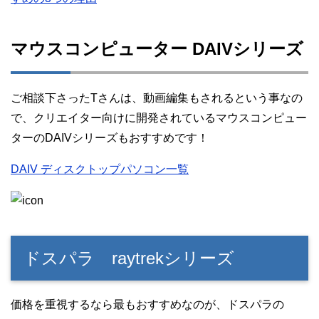
マウスコンピューター DAIVシリーズ
ご相談下さったTさんは、動画編集もされるという事なの
で、クリエイター向けに開発されているマウスコンピュー
ターのDAIVシリーズもおすすめです！
DAIV ディスクトップパソコン一覧
ドスパラ raytrekシリーズ
価格を重視するなら最もおすすめなのが、ドスパラの