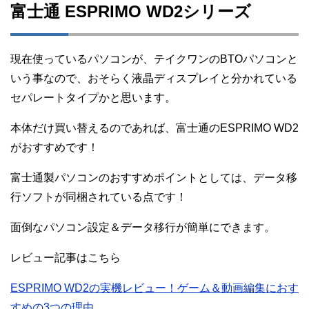
富士通 ESPRIMO WD2シリーズ
現在使っているパソコンが、テイクワンのBTOパソコンと
いう事なので、おそらく液晶ディスプレイと分かれている
セパレートタイプかと思います。
本体だけ買い替えるのであれば、富士通のESPRIMO WD2
がおすすめです！
富士通製パソコンのおすすめポイントとしては、データ移
行ソフトが同梱されている点です！
面倒なパソコン設定＆データ移行が簡単にできます。
レビュー記事はこちら
ESPRIMO WD2の実機レビュー！ゲーム＆動画編集におす
すめの3つの理由