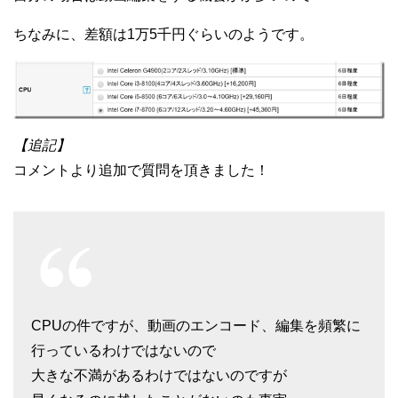
ちなみに、差額は1万5千円ぐらいのようです。
【追記】
コメントより追加で質問を頂きました！
CPUの件ですが、動画のエンコード、編集を頻繁に
行っているわけではないので
大きな不満があるわけではないのですが