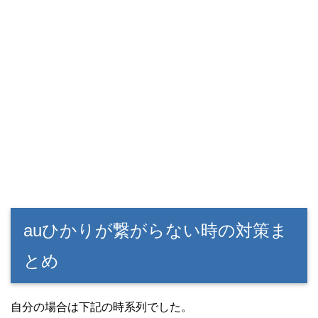
auひかりが繋がらない時の対策ま
とめ
自分の場合は下記の時系列でした。