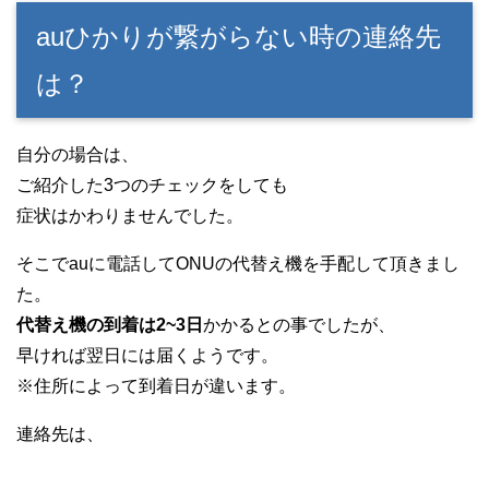
auひかりが繋がらない時の連絡先
は？
自分の場合は、
ご紹介した3つのチェックをしても
症状はかわりませんでした。
そこでauに電話してONUの代替え機を手配して頂きまし
た。
代替え機の到着は2~3日
かかるとの事でしたが、
早ければ翌日には届くようです。
※住所によって到着日が違います。
連絡先は、