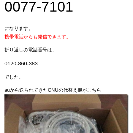
0077-7101
になります。
携帯電話からも発信できます。
折り返しの電話番号は、
0120-860-383
でした。
auから送られてきたONUの代替え機がこちら