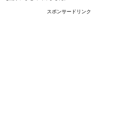
スポンサードリンク