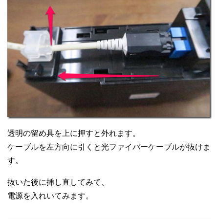
透明の留め具を上に押すと外れます。
ケーブルを左方向に引くと光ファイバーケーブルが抜けま
す。
抜いた後に挿し直してみて、
電源を入れいてみます。