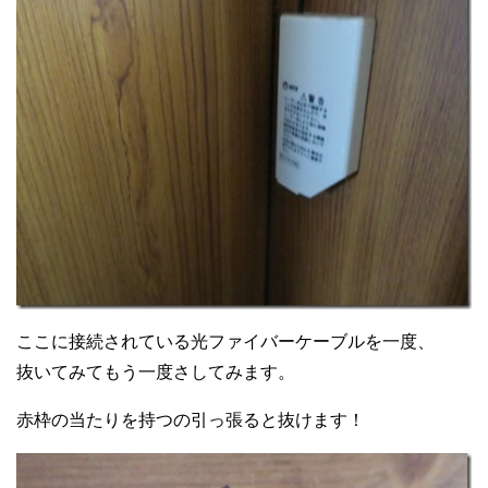
ここに接続されている光ファイバーケーブルを一度、
抜いてみてもう一度さしてみます。
赤枠の当たりを持つの引っ張ると抜けます！