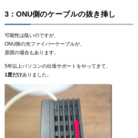
3：ONU側のケーブルの抜き挿し
可能性は低いのですが、
ONU側の光ファイバーケーブルが、
原因の場合もあります。
5年以上パソコンの出張サポートをやってきて、
1度だけ
ありました。