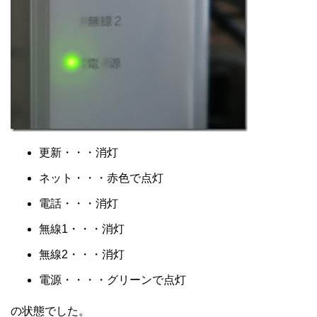
更新・・・消灯
ネット・・・赤色で点灯
電話・・・消灯
無線1・・・消灯
無線2・・・消灯
電源・・・・グリーンで点灯
の状態でした。