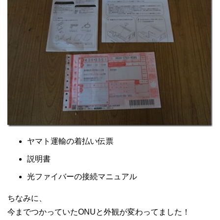
ヤマト運輸の着払い伝票
説明書
光ファイバーの接続マニュアル
ちなみに、
今までつかっていたONUと外観が変わってました！