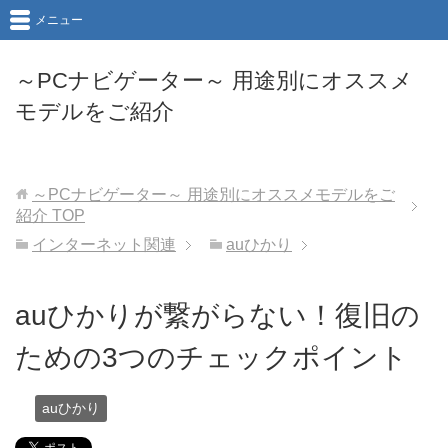
メニュー
～PCナビゲーター～ 用途別にオススメ
モデルをご紹介
～PCナビゲーター～ 用途別にオススメモデルをご
紹介
TOP
インターネット関連
auひかり
auひかりが繋がらない！復旧の
ための3つのチェックポイント
auひかり