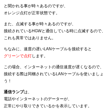
と聞かれる事が時々あるのですが、
オレンジ点灯が正常状態です。
また、点滅する事が時々あるのですが、
接続されているHGWと通信している時に点滅するので、
これも異常ではありません。
ちなみに、速度の遅いLANケーブルを接続すると
グリーンで点灯
します。
この場合、インターネットの通信速度が遅くなるので、
接続する際は同梱されているLANケーブルを使いましょ
う！
通信ランプ
は、
電話やインターネットのデーターが、
正常にやり取りできているかを表示しています。