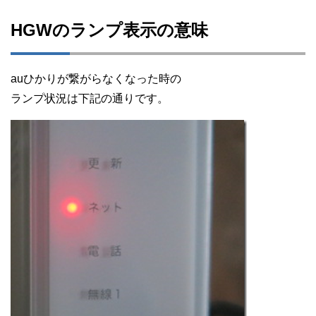
HGWのランプ表示の意味
auひかりが繋がらなくなった時の
ランプ状況は下記の通りです。