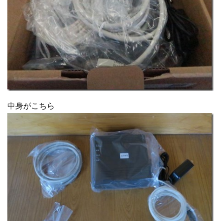
中身がこちら