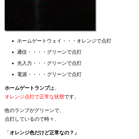
ホームゲートウェイ・・・オレンジで点灯
通信・・・・グリーンで点灯
光入力・・・グリーンで点灯
電源・・・・グリーンで点灯
ホームゲートランプ
は、
オレンジ点灯で正常な状態
です。
他のランプがグリーンで、
点灯しているので時々、
「
オレンジ色だけど正常なの？」