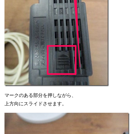
マークのある部分を押しながら、
上方向にスライドさせます。