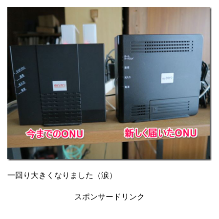
一回り大きくなりました（涙）
スポンサードリンク