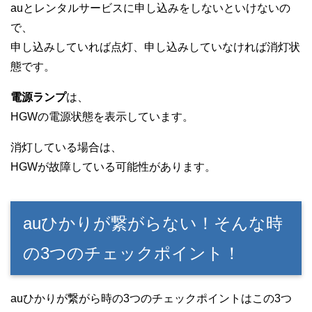
auとレンタルサービスに申し込みをしないといけないの
で、
申し込みしていれば点灯、申し込みしていなければ消灯状
態です。
電源ランプ
は、
HGWの電源状態を表示しています。
消灯している場合は、
HGWが故障している可能性があります。
auひかりが繋がらない！そんな時
の3つのチェックポイント！
auひかりが繋がら時の3つのチェックポイントはこの3つ