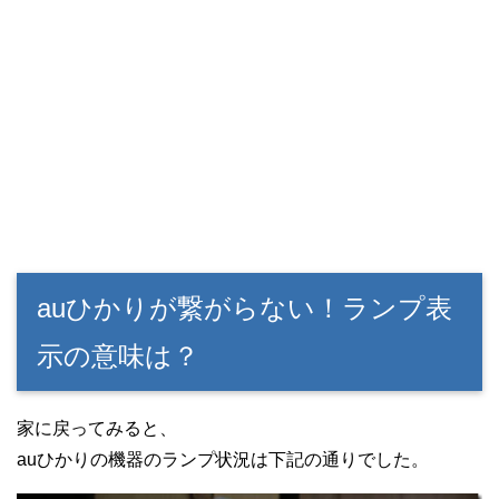
auひかりが繋がらない！ランプ表
示の意味は？
家に戻ってみると、
auひかりの機器のランプ状況は下記の通りでした。