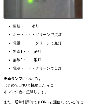
更新・・・消灯
ネット・・・グリーンで点灯
電話・・・・グリーンで点灯
無線1・・・消灯
無線2・・・消灯
電源・・・・グリーンで点灯
更新ランプ
については、
はじめてONUと接続した時に、
オレンジ色に点滅します。
また、通常利用時でもONUと通信している時に、