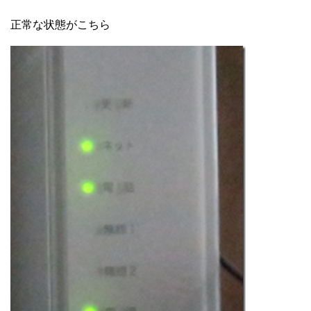
正常な状態がこちら