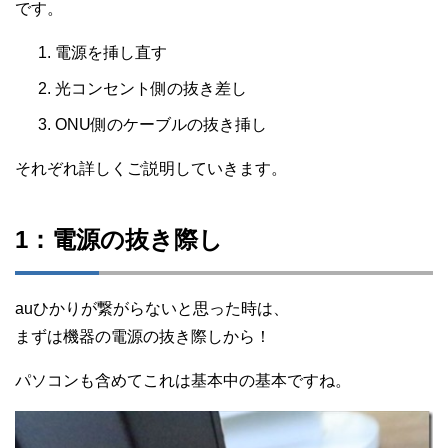
です。
電源を挿し直す
光コンセント側の抜き差し
ONU側のケーブルの抜き挿し
それぞれ詳しくご説明していきます。
1：電源の抜き際し
auひかりが繋がらないと思った時は、
まずは機器の電源の抜き際しから！
パソコンも含めてこれは基本中の基本ですね。