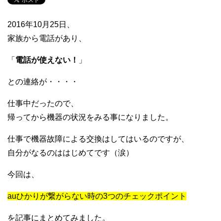
2016年10月25日、
家族から電話があり、
「
電話が使えない！
」
との連絡が・・・・
仕事中だったので、
帰ってから機器の状況をみる事になりました。
仕事で機器故障による交換はしてはいるのですが、
自分がなるのははじめてです（涙）
今回は、
auひかりが繋がらない時の3つのチェックポイント
を記事にまとめてみました。