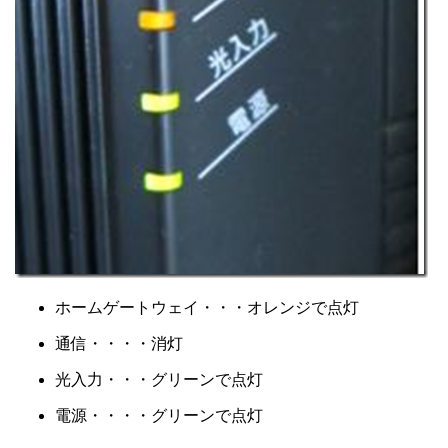
ホームゲートウェイ・・・オレンジで点灯
通信・・・・消灯
光入力・・・グリーンで点灯
電源・・・・グリーンで点灯