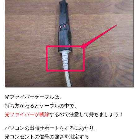
光ファイバーケーブルは、
持ち方がわるとケーブルの中で、
光ファイバーが断線
するので注意して持ちましょう！
パソコンの出張サポートをするにあたり、
光コンセントの信号の強さを測定する