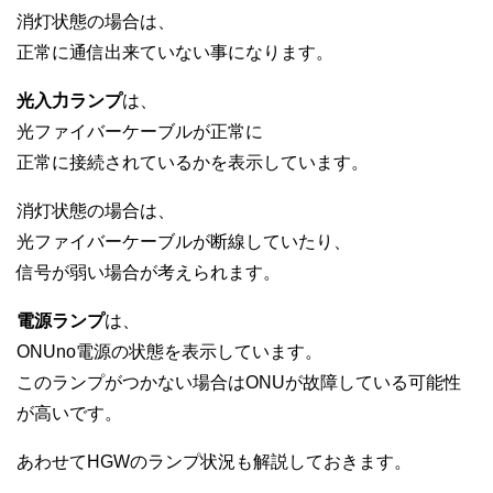
消灯状態の場合は、
正常に通信出来ていない事になります。
光入力ランプ
は、
光ファイバーケーブルが正常に
正常に接続されているかを表示しています。
消灯状態の場合は、
光ファイバーケーブルが断線していたり、
信号が弱い場合が考えられます。
電源ランプ
は、
ONUno電源の状態を表示しています。
このランプがつかない場合はONUが故障している可能性
が高いです。
あわせてHGWのランプ状況も解説しておきます。