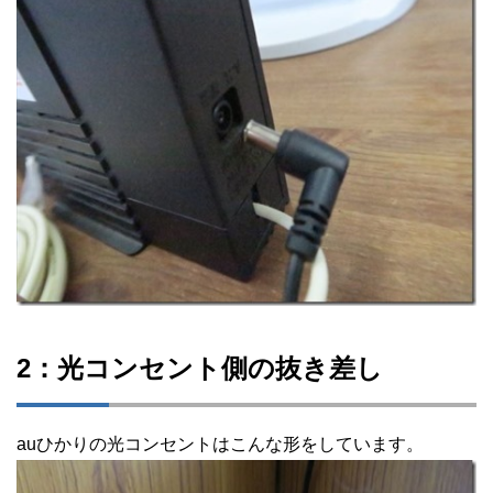
2：光コンセント側の抜き差し
auひかりの光コンセントはこんな形をしています。