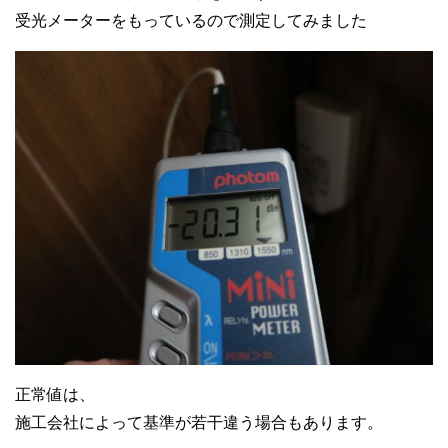
受光メーターをもっているので測定してみました
正常値は、
施工会社によって基準が若干違う場合もあります。