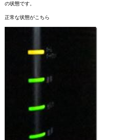
の状態です。
正常な状態がこちら