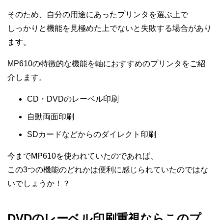
そのため、自分の用途にあったプリンタを選ぶ上で
しっかりと機能を見極めた上でないと失敗する場合があり
ます。
MP610の特徴的な機能を軸におすすめのプリンタをご紹
介します。
CD・DVDのレーベル印刷
自動両面印刷
SDカードなどからのダイレクト印刷
今までMP610を使われていたのであれば、
この3つの機能のどれかは便利に感じられていたのではな
いでしょうか！？
DVDのレーベル印刷重視ならこのプ