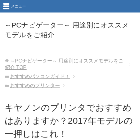
メニュー
～PCナビゲーター～ 用途別にオススメ
モデルをご紹介
～PCナビゲーター～ 用途別にオススメモデルをご
紹介
TOP
おすすめパソコンガイド！
おすすめのプリンター
キヤノンのプリンタでおすすめ
はありますか？2017年モデルの
一押しはこれ！