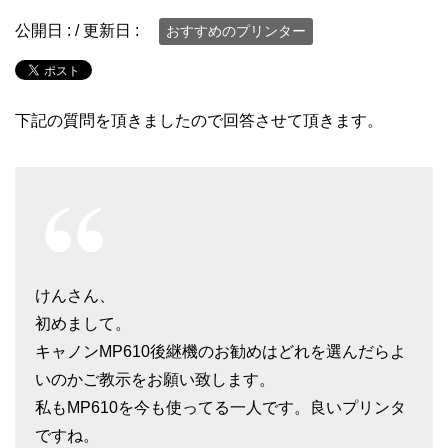
公開日 :
/ 更新日 :
おすすめのプリンター
下記の質問を頂きましたので回答させて頂きます。
けんさん、
初めまして。
キャノンMP610後継機のお勧めはどれを選んだらよ
いのかご教示をお願い致します。
私もMP610を今も使ってる一人です。良いプリンタ
ですね。