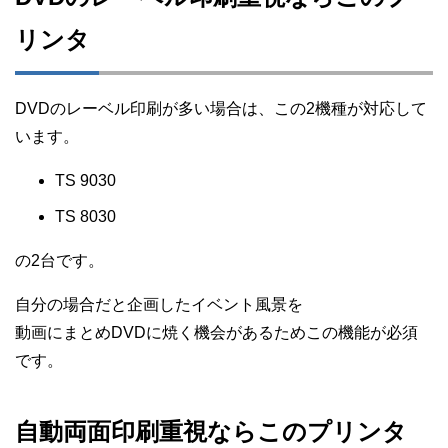
リンタ
DVDのレーベル印刷が多い場合は、この2機種が対応して
います。
TS 9030
TS 8030
の2台です。
自分の場合だと企画したイベント風景を
動画にまとめDVDに焼く機会があるためこの機能が必須
です。
自動両面印刷重視ならこのプリンタ