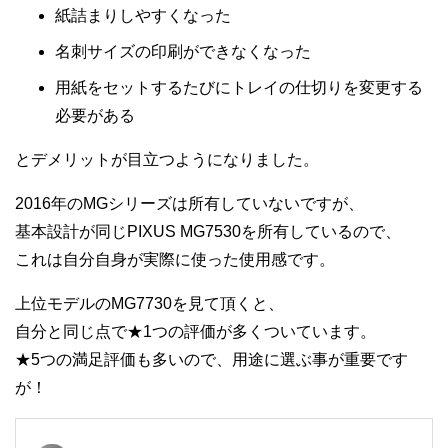
紙詰まりしやすくなった
名刺サイズの印刷ができなくなった
用紙をセットするたびにトレイの仕切りを変更する
必要がある
とデメリットが目立つようになりました。
2016年のMGシリーズは所有していないですが、
基本設計が同じPIXUS MG7530を所有しているので、
これは自分自身が実際に使った使用感です。
上位モデルのMG7730を見て頂くと、
自分と同じ点で★1つの評価が多くついています。
★5つの満足評価も多いので、用途に選ぶ事が重要です
が！