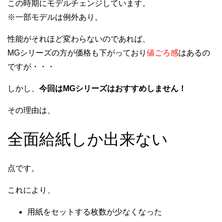
この時期にモデルチェンジしています。
※一部モデルは例外あり。
性能がそれほど変わらないのであれば、
MGシリーズの方が価格も下がっており
値ごろ感
はあるの
ですが・・・
しかし、
今回はMGシリーズはおすすめしません！
その理由は、
全面給紙しか出来ない
点です。
これにより、
用紙をセットする枚数が少なくなった