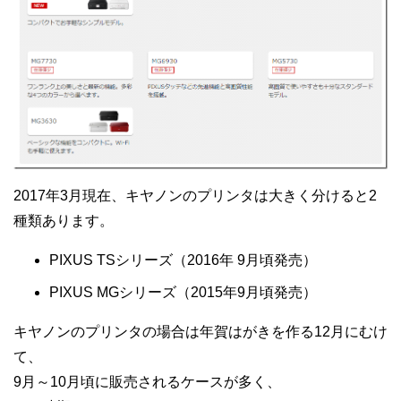
2017年3月現在、キヤノンのプリンタは大きく分けると2
種類あります。
PIXUS TSシリーズ（2016年 9月頃発売）
PIXUS MGシリーズ（2015年9月頃発売）
キヤノンのプリンタの場合は年賀はがきを作る12月にむけ
て、
9月～10月頃に販売されるケースが多く、