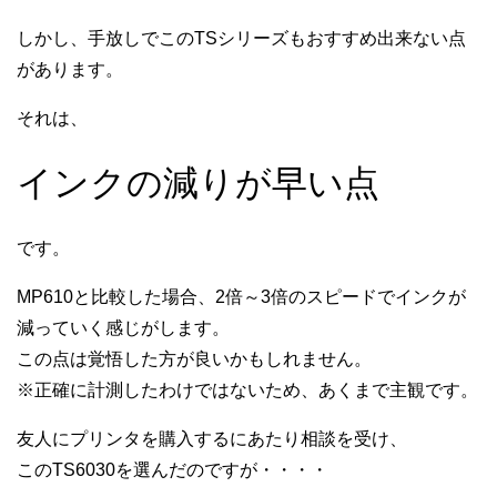
しかし、手放しでこのTSシリーズもおすすめ出来ない点
があります。
それは、
インクの減りが早い点
です。
MP610と比較した場合、2倍～3倍のスピードでインクが
減っていく感じがします。
この点は覚悟した方が良いかもしれません。
※正確に計測したわけではないため、あくまで主観です。
友人にプリンタを購入するにあたり相談を受け、
このTS6030を選んだのですが・・・・