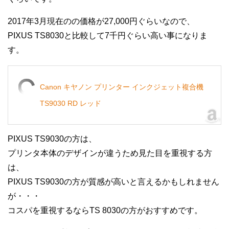
2017年3月現在のの価格が27,000円ぐらいなので、
PIXUS TS8030と比較して7千円ぐらい高い事になりま
す。
Canon キヤノン プリンター インクジェット複合機
TS9030 RD レッド
PIXUS TS9030の方は、
プリンタ本体のデザインが違うため見た目を重視する方
は、
PIXUS TS9030の方が質感が高いと言えるかもしれません
が・・・
コスパを重視するならTS 8030の方がおすすめです。