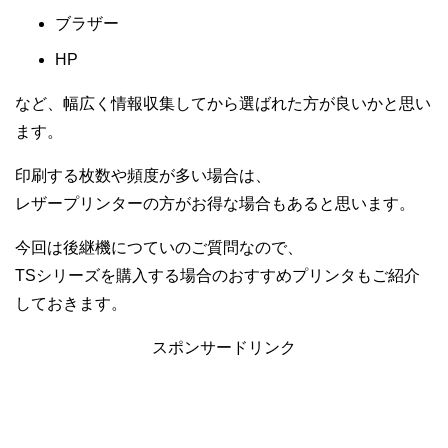
ブラザー
HP
など、幅広く情報収集してから選ばれた方が良いかと思い
ます。
印刷する枚数や頻度が多い場合は、
レザープリンターの方がお得な場合もあると思います。
今回は後継機につていのご質問なので、
TSシリーズを購入する場合のおすすめプリンタもご紹介
しておきます。
スポンサードリンク