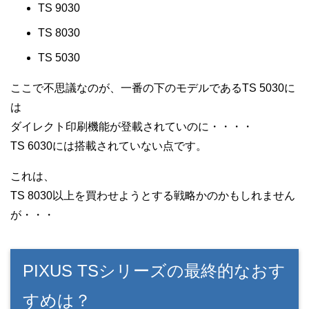
TS 9030
TS 8030
TS 5030
ここで不思議なのが、一番の下のモデルであるTS 5030に
は
ダイレクト印刷機能が登載されていのに・・・・
TS 6030には搭載されていない点です。
これは、
TS 8030以上を買わせようとする戦略かのかもしれません
が・・・
PIXUS TSシリーズの最終的なおす
すめは？