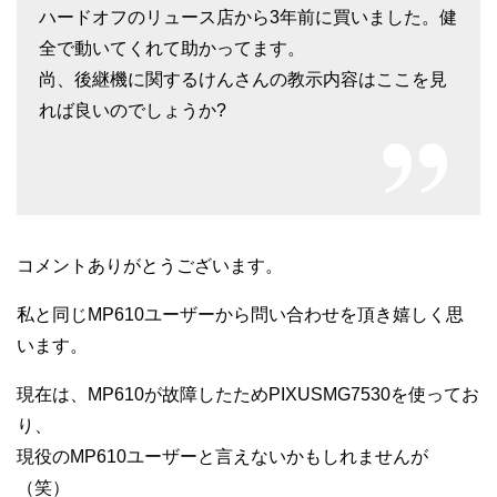
ハードオフのリュース店から3年前に買いました。健
全で動いてくれて助かってます。
尚、後継機に関するけんさんの教示内容はここを見
れば良いのでしょうか?
コメントありがとうございます。
私と同じMP610ユーザーから問い合わせを頂き嬉しく思
います。
現在は、MP610が故障したためPIXUSMG7530を使ってお
り、
現役のMP610ユーザーと言えないかもしれませんが
（笑）