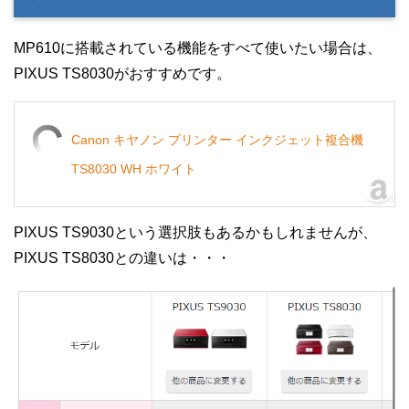
MP610に搭載されている機能をすべて使いたい場合は、
PIXUS TS8030がおすすめです。
Canon キヤノン プリンター インクジェット複合機
TS8030 WH ホワイト
PIXUS TS9030という選択肢もあるかもしれませんが、
PIXUS TS8030との違いは・・・