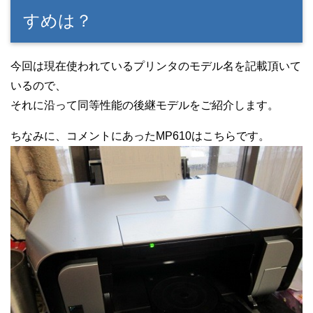
すめは？
今回は現在使われているプリンタのモデル名を記載頂いて
いるので、
それに沿って同等性能の後継モデルをご紹介します。
ちなみに、コメントにあったMP610はこちらです。