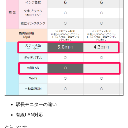
駅長モニターの違い
有線LAN対応
ぐらいです。