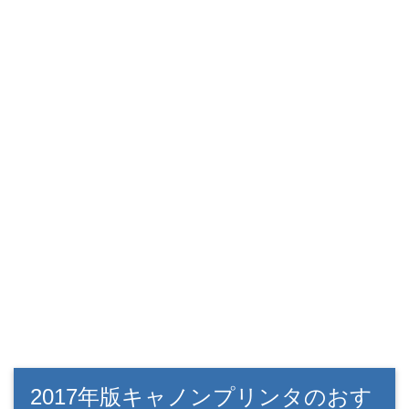
2017年版キャノンプリンタのおす