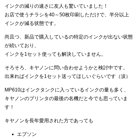
インクの減りの速さに友人も驚いていました！
お店で使うチラシを40～50枚印刷しただけで、半分以上
インクが減る状態です。
尚且つ、新品で購入しているの特定のインクが出ない状態
が続いており、
インクを1セット使っても解決していません。
そろそろ、キヤノンに問い合わせようかと検討中です。
出来ればインクを1セット送ってほしいぐらいです（涙）
MP610はインクタンクに入っているインクの量も多く、
キヤノンのプリンタの最後の名機だと今でも思っていま
す！
キヤノンを長年愛用された方であっても
エプソン