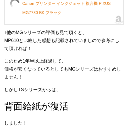
Canon プリンター インクジェット 複合機 PIXUS
MG7730 BK ブラック
↑他のMGシリーズの評価も見て頂くと、
MP610と比較した感想も記載されていましので参考にし
て頂ければ！
このため1年半以上経過して、
価格が安くなっているとしてもMGシリーズはおすすめし
ません！
しかしTSシリーズからは、
背面給紙が復活
しました！