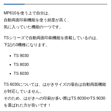
MP610を使う上で自分は、
自動両面印刷機能を使う頻度が高く、
気に入っていた機能の一つです。
TSシリーズで自動両面印刷機能を搭載しているのは、
下記の3機種になります。
TS 9030
TS 8030
TS 6030
TS 6030については、はがきサイズの場合は自動両面機能
が対応していません。
そのため、はがきへの印刷が多い際はTS 8030やTS 9030
を選ばれた方が良いです！