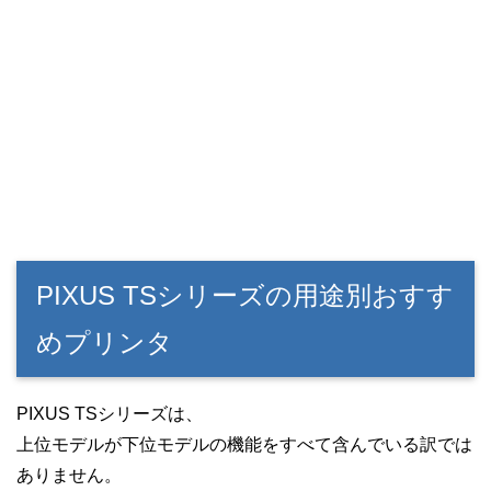
PIXUS TSシリーズの用途別おすす
めプリンタ
PIXUS TSシリーズは、
上位モデルが下位モデルの機能をすべて含んでいる訳では
ありません。