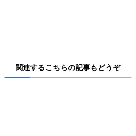
関連するこちらの記事もどうぞ