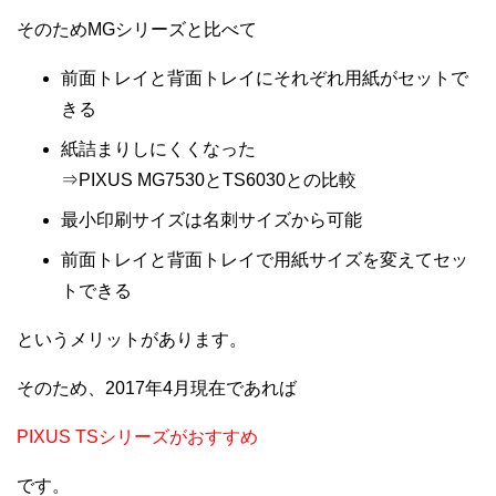
そのためMGシリーズと比べて
前面トレイと背面トレイにそれぞれ用紙がセットで
きる
紙詰まりしにくくなった
⇒PIXUS MG7530とTS6030との比較
最小印刷サイズは名刺サイズから可能
前面トレイと背面トレイで用紙サイズを変えてセッ
トできる
というメリットがあります。
そのため、2017年4月現在であれば
PIXUS TSシリーズがおすすめ
です。