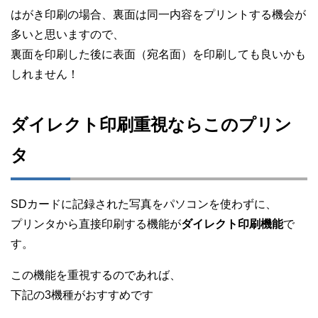
はがき印刷の場合、裏面は同一内容をプリントする機会が
多いと思いますので、
裏面を印刷した後に表面（宛名面）を印刷しても良いかも
しれません！
ダイレクト印刷重視ならこのプリン
タ
SDカードに記録された写真をパソコンを使わずに、
プリンタから直接印刷する機能が
ダイレクト印刷機能
で
す。
この機能を重視するのであれば、
下記の3機種がおすすめです