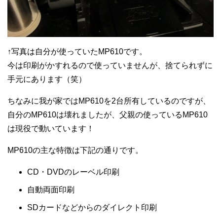
↑写真は自分が使っていたMP610です。
今は印刷がかすれるので使っていませんが、捨てられずに
手元にあります（笑）
ちなみに我が家ではMP610を2台所有しているのですが、
自分のMP610は壊れましたが、父親の使っているMP610
は現役で動いています！
MP610の主な特徴は下記の通りです。
CD・DVDのレーベル印刷
自動両面印刷
SDカードなどからのダイレクト印刷