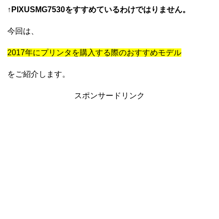
↑PIXUSMG7530をすすめているわけではりません。
今回は、
2017年にプリンタを購入する際のおすすめモデル
をご紹介します。
スポンサードリンク