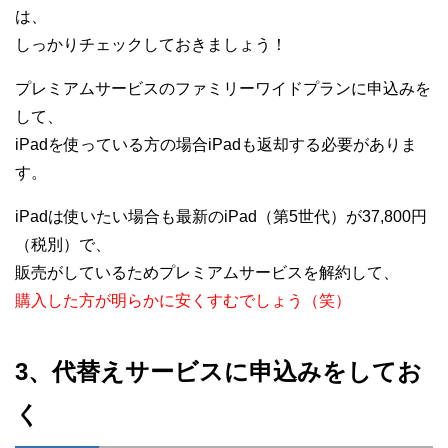
は、
しっかりチェックしておきましょう！
プレミアムサービスのファミリーワイドプランに申込みを
して、
iPadを使っている方の場合iPadも返却する必要がありま
す。
iPadは使いたい場合も最新のiPad（第5世代）が37,800円
（税別）で、
販売がしているためプレミアムサービスを解約して、
購入した方が明らかに安くすむでしょう（笑）
3、代替えサービスに申込みをしてお
く