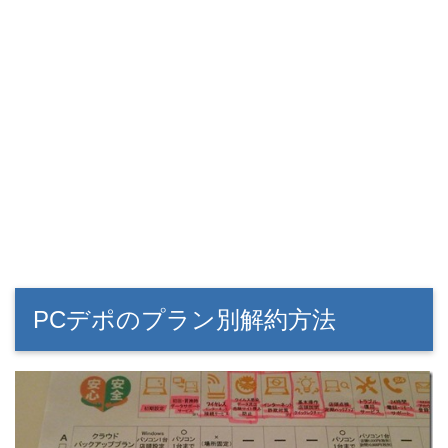
PCデポのプラン別解約方法