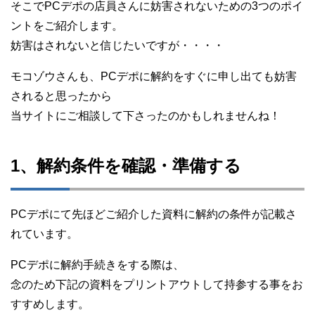
そこでPCデポの店員さんに妨害されないための3つのポイ
ントをご紹介します。
妨害はされないと信じたいですが・・・・
モコゾウさんも、PCデポに解約をすぐに申し出ても妨害
されると思ったから
当サイトにご相談して下さったのかもしれませんね！
1、解約条件を確認・準備する
PCデポにて先ほどご紹介した資料に解約の条件が記載さ
れています。
PCデポに解約手続きをする際は、
念のため下記の資料をプリントアウトして持参する事をお
すすめします。