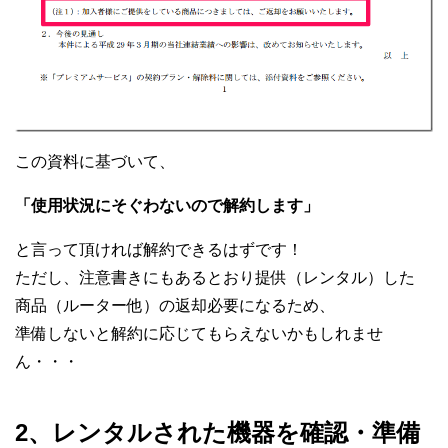
この資料に基づいて、
「使用状況にそぐわないので解約します」
と言って頂ければ解約できるはずです！
ただし、注意書きにもあるとおり提供（レンタル）した
商品（ルーター他）の返却必要になるため、
準備しないと解約に応じてもらえないかもしれませ
ん・・・
2、レンタルされた機器を確認・準備