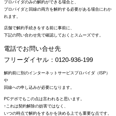
プロバイダのみの解約ができる場合と、
プロバイダと回線の両方を解約する必要がある場合にわか
れます。
店舗で解約手続きをする前に事前に、
下記の問い合わせ先で確認しておくとスムーズです。
電話でお問い合せ先
フリーダイヤル：0120-936-199
解約前に別のインターネットサービスプロバイダ（ISP）
や
回線への申し込みが必要になります。
PCデポでもこの点は言われると思います。
↑これは契約解除の妨害ではなく、
いつの時点で解約をするかを決める上でも重要な点です。