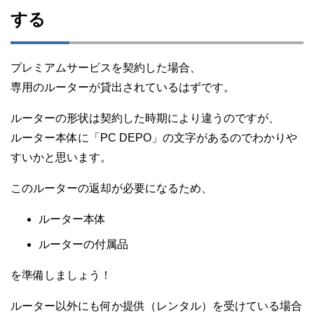
する
プレミアムサービスを契約した場合、
専用のルーターが貸出されているはずです。
ルーターの形状は契約した時期により違うのですが、
ルーター本体に「PC DEPO」の文字があるのでわかりや
すいかと思います。
このルーターの返却が必要になるため、
ルーター本体
ルーターの付属品
を準備しましょう！
ルーター以外にも何か提供（レンタル）を受けている場合