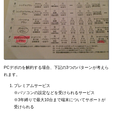
PCデポのを解約する場合、下記の3つのパターンが考えら
れます。
プレミアムサービス
※パソコンの設定などを受けられるサービス
※3年縛りで最大10台まで端末についてサポートが
受けられる