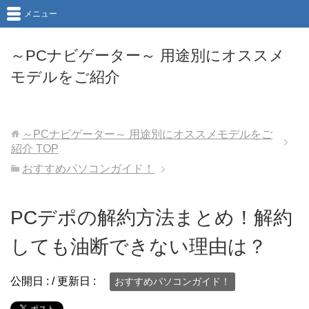
メニュー
～PCナビゲーター～ 用途別にオススメ
モデルをご紹介
～PCナビゲーター～ 用途別にオススメモデルをご
紹介
TOP
おすすめパソコンガイド！
PCデポの解約方法まとめ！解約
しても油断できない理由は？
公開日 :
/ 更新日 :
おすすめパソコンガイド！