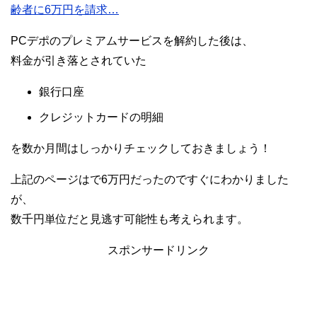
齢者に6万円を請求…
PCデポのプレミアムサービスを解約した後は、
料金が引き落とされていた
銀行口座
クレジットカードの明細
を数か月間はしっかりチェックしておきましょう！
上記のページはで6万円だったのですぐにわかりました
が、
数千円単位だと見逃す可能性も考えられます。
スポンサードリンク