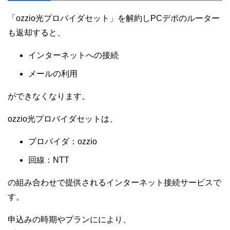
「ozzio光プロバイダセット」を解約しPCデポのルーター
も返却すると、
インターネットへの接続
メールの利用
ができなくなります。
ozzio光プロバイダセットは、
プロバイダ：ozzio
回線：NTT
の組み合わせで提供されるインターネット接続サービスで
す。
申込みの時期やプランににより、