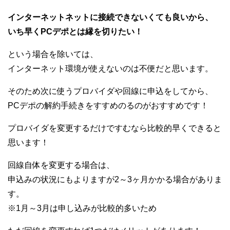
インターネットネットに接続できないくても良いから、
いち早くPCデポとは縁を切りたい！
という場合を除いては、
インターネット環境が使えないのは不便だと思います。
そのため次に使うプロバイダや回線に申込をしてから、
PCデポの解約手続きをすすめのるのがおすすめです！
プロバイダを変更するだけですむなら比較的早くできると
思います！
回線自体を変更する場合は、
申込みの状況にもよりますが2～3ヶ月かかる場合がありま
す。
※1月～3月は申し込みが比較的多いため