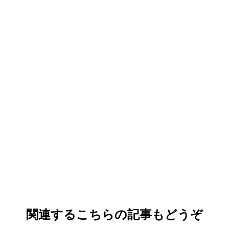
関連するこちらの記事もどうぞ