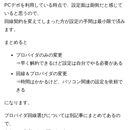
PCデポを利用している時点で、設定面は面倒だと感じて
いると思うので、
回線契約を変えてしまった方が設定の手間は最小限で済み
ます。
まとめると
プロバイダのみの変更
⇒早く解約できるけど設定は自分でやる必要がある
回線＆プロバイダの変更
⇒時間はかかるけど、パソコン関連の設定を依頼で
きる
になります。
プロバイダ回線選びについては別記事にまとめてあるの
で、