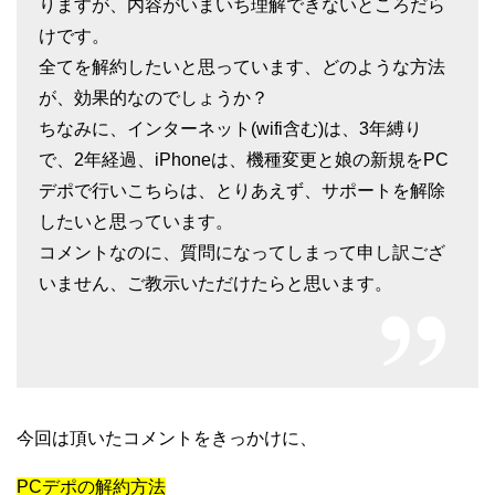
りますが、内容がいまいち理解できないところだら
けです。
全てを解約したいと思っています、どのような方法
が、効果的なのでしょうか？
ちなみに、インターネット(wifi含む)は、3年縛り
で、2年経過、iPhoneは、機種変更と娘の新規をPC
デポで行いこちらは、とりあえず、サポートを解除
したいと思っています。
コメントなのに、質問になってしまって申し訳ござ
いません、ご教示いただけたらと思います。
今回は頂いたコメントをきっかけに、
PCデポの解約方法