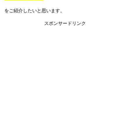
をご紹介したいと思います。
スポンサードリンク