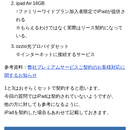
ipad Air 16GB
↑ファミリーワイドプラン加入者限定でiPadが提供さ
れる
※もらえるわけではなく実際はリース契約になって
いる。
ozzio光プロバイダセット
※インターネットに接続するサービス
参考資料：
弊社プレミアムサービスご契約のお客様対応に
関するお知らせ
1と3はおそらくセットで契約すると思います。
今回の質問ではiPadは契約されていないようですが、
他の方に対しても参考になるように、
iPadを契約した場合もあわせて記載しておきます。