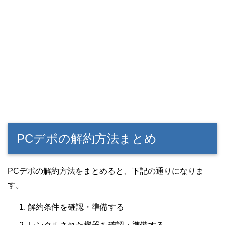
PCデポの解約方法まとめ
PCデポの解約方法をまとめると、下記の通りになりま
す。
解約条件を確認・準備する