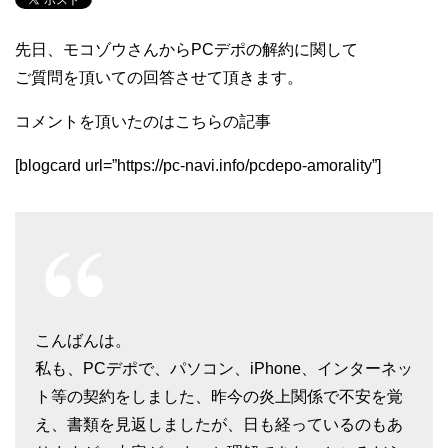
先日、モコゾウさんからPCデポの解約に関して
ご質問を頂いての回答させて頂きます。
コメントを頂いたのはこちらの記事
[blogcard url=”https://pc-navi.info/pcdepo-amorality”]
こんばんは。
私も、PCデポで、パソコン、iPhone、インターネッ
ト等の契約をしました、昨今の炎上関係で不安を覚
え、書類を見返しましたが、日も経っているのもあ