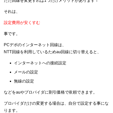
ただ回線を変更すれば1つだけメリットがあります！
それは、
設定費用が安くすむ
事です。
PCデポのインターネット回線は、
NTT回線を利用しているためau回線に切り替えると、
インターネットへの接続設定
メールの設定
無線の設定
などをauやプロバイダに割引価格で依頼できます。
プロバイダだけの変更する場合は、自分で設定する事にな
ります。