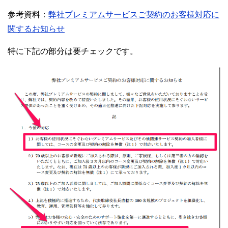
参考資料：
弊社プレミアムサービスご契約のお客様対応に
関するお知らせ
特に下記の部分は要チェックです。