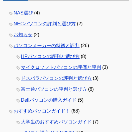
NAS選び
(4)
NECパソコンの評判と選び方
(2)
お知らせ
(2)
パソコンメーカーの特徴と評判
(26)
HPパソコンの評判と選び方
(8)
マイクロソフトパソコンの評価と評判
(3)
ドスパラパソコンの評判と選び方
(3)
富士通パソコンの評判と選び方
(6)
Dellパソコンの購入ガイド
(5)
おすすめパソコンガイド！
(68)
大学生のおすすめパソコンガイド
(7)