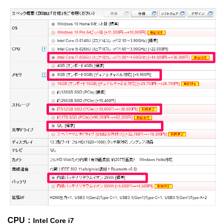
CPU：
Intel Core i7