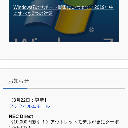
Windows7のサポート期限はいつまで？2019年中
にすべき2つの対策
お知らせ
【3月22日：更新】
フジフイルムモール
NEC Direct
《10,000円割引！》アウトレットモデルが更にクーポ
ン割引中！