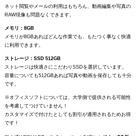
ネット閲覧やメールの利用はもちろん、動画編集や写真の
RAW現像も問題なくできます。
メモリ：8GB
メモリが8GBあればどんな作業でも、もたつく事なく快適
に利用できます。
ストレージ：SSD 512GB
ストレージは快適さにこだわりSSDを選択しています。
容量についても512GBあれば写真や動画を保存しても十分
です。
※オフィスソフトについては、大学側で提供される可能性
を考慮してつけていません！
カスタマイズで付けたとしても割引が適用されるためお得
です！