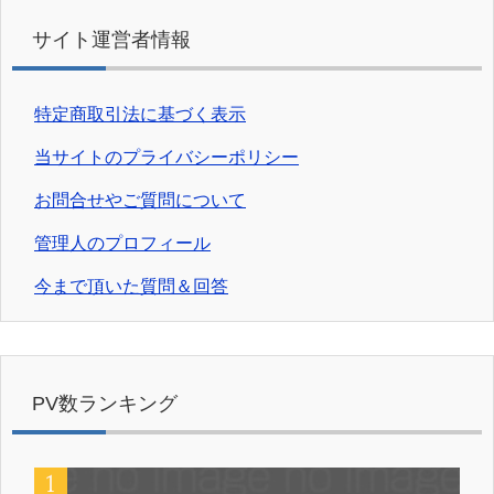
サイト運営者情報
特定商取引法に基づく表示
当サイトのプライバシーポリシー
お問合せやご質問について
管理人のプロフィール
今まで頂いた質問＆回答
PV数ランキング