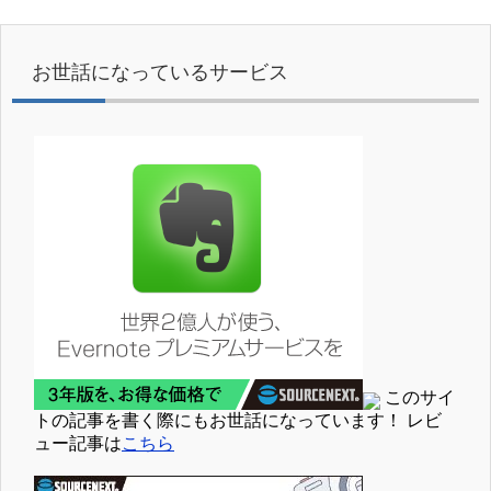
お世話になっているサービス
このサイ
トの記事を書く際にもお世話になっています！ レビ
ュー記事は
こちら