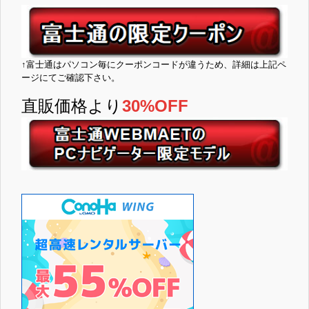
↑富士通はパソコン毎にクーポンコードが違うため、詳細は上記ペ
ージにてご確認下さい。
直販価格より
30%OFF