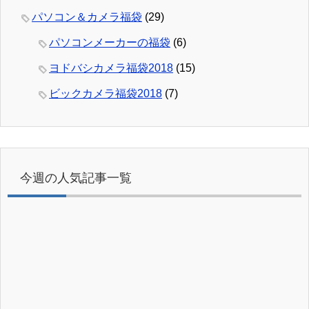
パソコン＆カメラ福袋
(29)
パソコンメーカーの福袋
(6)
ヨドバシカメラ福袋2018
(15)
ビックカメラ福袋2018
(7)
今週の人気記事一覧