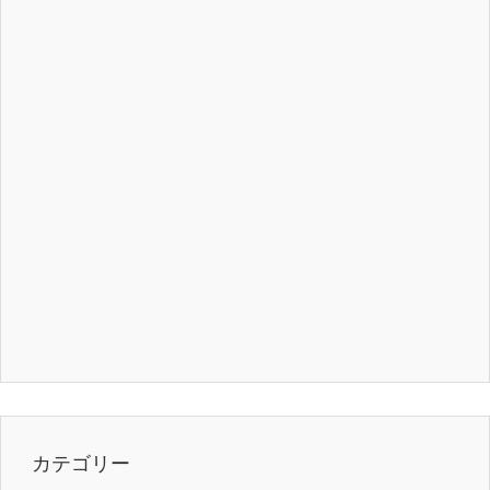
カテゴリー