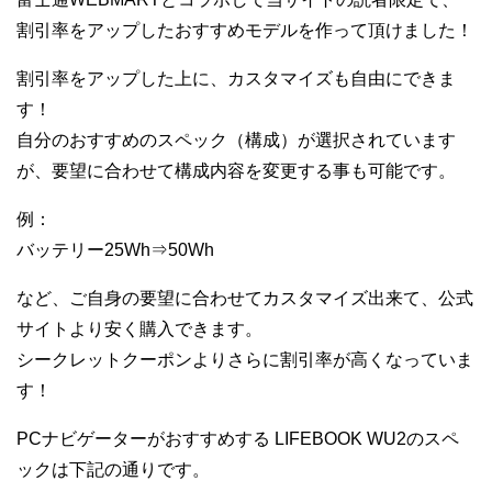
割引率をアップしたおすすめモデルを作って頂けました！
割引率をアップした上に、カスタマイズも自由にできま
す！
自分のおすすめのスペック（構成）が選択されています
が、要望に合わせて構成内容を変更する事も可能です。
例：
バッテリー25Wh⇒50Wh
など、ご自身の要望に合わせてカスタマイズ出来て、公式
サイトより安く購入できます。
シークレットクーポンよりさらに割引率が高くなっていま
す！
PCナビゲーターがおすすめする LIFEBOOK WU2のスペ
ックは下記の通りです。