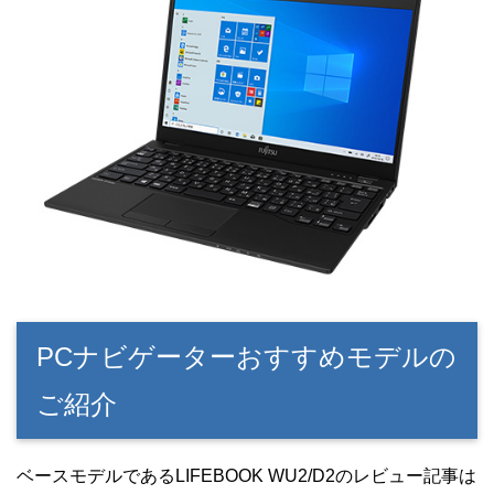
PCナビゲーターおすすめモデルの
ご紹介
ベースモデルであるLIFEBOOK WU2/D2のレビュー記事は