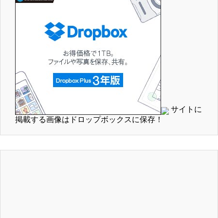
サイトに
掲載する画像はドロップボックスに保存！