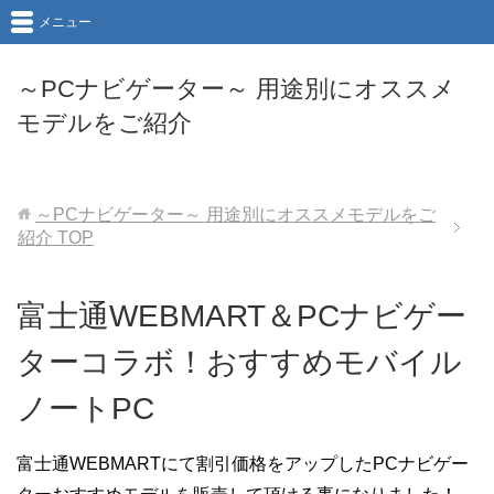
メニュー
～PCナビゲーター～ 用途別にオススメ
モデルをご紹介
～PCナビゲーター～ 用途別にオススメモデルをご
紹介
TOP
富士通WEBMART＆PCナビゲー
ターコラボ！おすすめモバイル
ノートPC
富士通WEBMARTにて割引価格をアップしたPCナビゲー