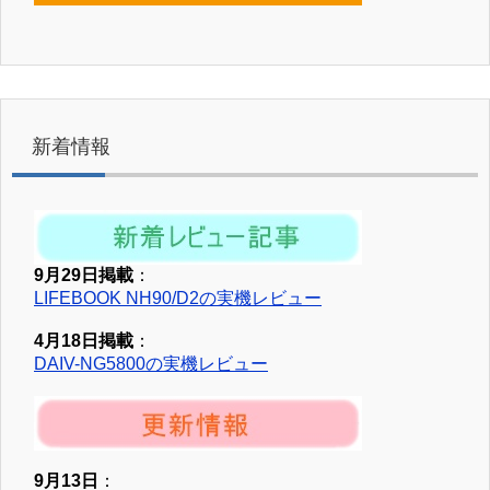
新着情報
9月29日掲載
：
LIFEBOOK NH90/D2の実機レビュー
4月18日掲載
：
DAIV-NG5800の実機レビュー
9月13日
：