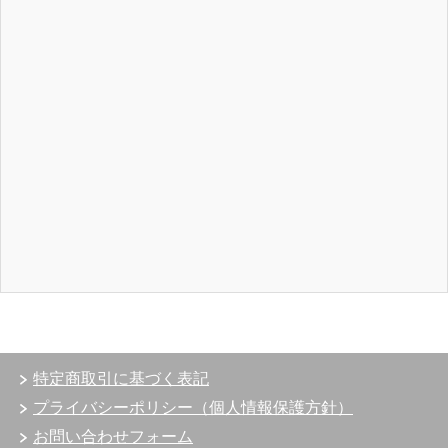
特定商取引に基づく表記
プライバシーポリシー（個人情報保護方針）
お問い合わせフォーム