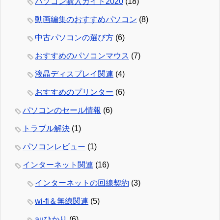
パソコン購入ガイド2020
(18)
動画編集のおすすめパソコン
(8)
中古パソコンの選び方
(6)
おすすめのパソコンマウス
(7)
液晶ディスプレイ関連
(4)
おすすめのプリンター
(6)
パソコンのセール情報
(6)
トラブル解決
(1)
パソコンレビュー
(1)
インターネット関連
(16)
インターネットの回線契約
(3)
wi-fi＆無線関連
(5)
auひかり
(6)