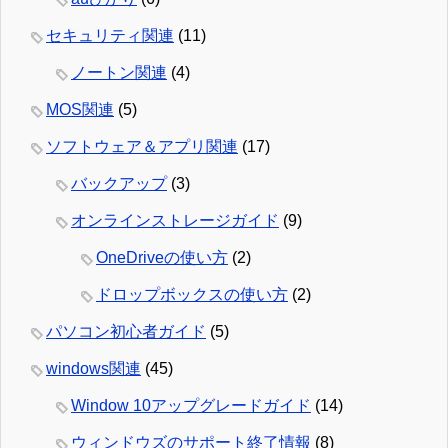
セキュリティ関連
(11)
ノートン関連
(4)
MOS関連
(5)
ソフトウェア＆アプリ関連
(17)
バックアップ
(3)
オンラインストレージガイド
(9)
OneDriveの使い方
(2)
ドロップボックスの使い方
(2)
パソコン初心者ガイド
(5)
windows関連
(45)
Window 10アップグレードガイド
(14)
ウィンドウズのサポート終了情報
(8)