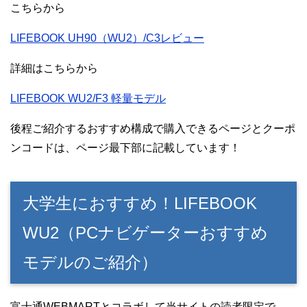
こちらから
LIFEBOOK UH90（WU2）/C3レビュー
詳細はこちらから
LIFEBOOK WU2/F3 軽量モデル
後程ご紹介するおすすめ構成で購入できるページとクーポ
ンコードは、ページ最下部に記載しています！
大学生におすすめ！LIFEBOOK
WU2（PCナビゲーターおすすめ
モデルのご紹介）
富士通WEBMARTとコラボして当サイトの読者限定で、