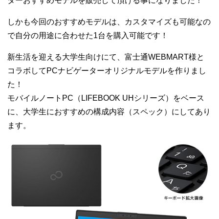
ターおすすめモデルを販売して頂ける事になりました！
しかも今回のおすすめモデルは、カスタマイズも可能なの
で自分の用途に合わせた1台を購入可能です！
新生活を迎える大学生向けにて、富士通WEBMART様と
コラボしてPCナビゲーターオリジナルモデルを作りまし
た！
モバイルノートPC（LIFEBOOK UHシリーズ）をベース
に、大学生におすすめの構成内容（スペック）にしてあり
ます。