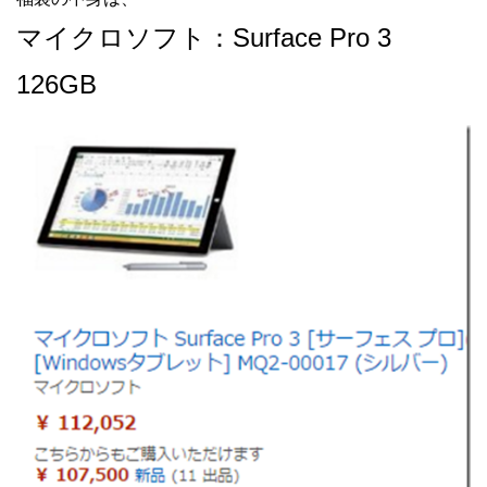
マイクロソフト：Surface Pro 3
126GB