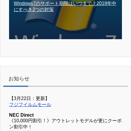
Windows7のサポート期限はいつまで？2019年中
にすべき2つの対策
お知らせ
【3月22日：更新】
フジフイルムモール
NEC Direct
《10,000円割引！》アウトレットモデルが更にクーポ
ン割引中！