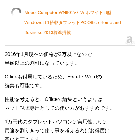
MouseComputer WN801V2-W ホワイト 8型
Windows 8.1搭載タブレットPC Office Home and
Business 2013標準搭載
2016年1月現在の価格が2万以上なので
半額以上の割引になっています。
Officeも付属しているため、Excel・Wordの
編集も可能です。
性能を考えると、Officeの編集というよりは
ネット視聴専用としての使い方がおすすめです。
1万円代のタブレットパソコンは実用性よりは
用途を割りきって使う事を考えるればお得度は
高いと言えます。