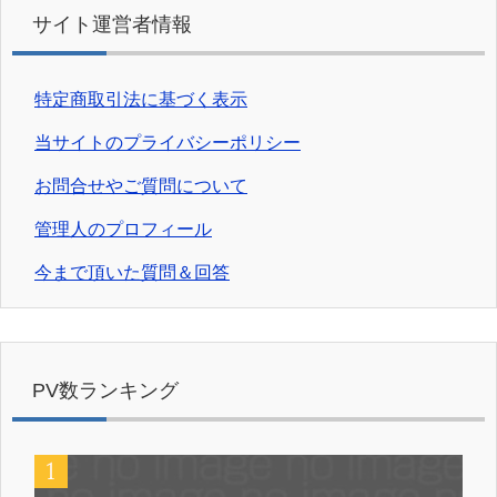
サイト運営者情報
特定商取引法に基づく表示
当サイトのプライバシーポリシー
お問合せやご質問について
管理人のプロフィール
今まで頂いた質問＆回答
PV数ランキング