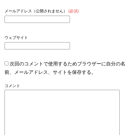
メールアドレス（公開されません）
(必須)
ウェブサイト
次回のコメントで使用するためブラウザーに自分の名
前、メールアドレス、サイトを保存する。
コメント