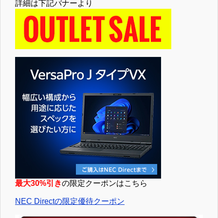
詳細は下記バナーより
最大30%引き
の限定クーポンはこちら
NEC Directの限定優待クーポン