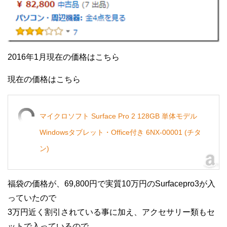
2016年1月現在の価格はこちら
現在の価格はこちら
マイクロソフト Surface Pro 2 128GB 単体モデル
Windowsタブレット・Office付き 6NX-00001 (チタ
ン)
福袋の価格が、69,800円で実質10万円のSurfacepro3が入
っていたので
3万円近く割引されている事に加え、アクセサリー類もセ
ットで入っているので