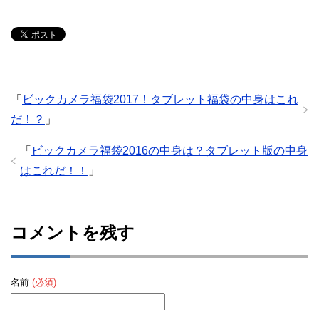
「
ビックカメラ福袋2017！タブレット福袋の中身はこれ
だ！？
」
「
ビックカメラ福袋2016の中身は？タブレット版の中身
はこれだ！！
」
コメントを残す
名前
(必須)