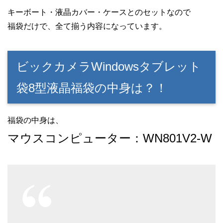
キーボート・液晶カバー・ケースとのセットなので
福袋だけで、全て
揃う内容になっています。
ビックカメラWindowsタブレット
袋8型液晶福袋の中身は？！
福袋の中身は、
マウスコンピューター：WN801V2-W