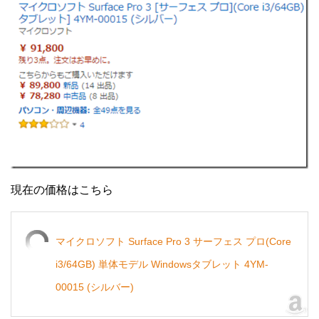
現在の価格はこちら
マイクロソフト Surface Pro 3 サーフェス プロ(Core
i3/64GB) 単体モデル Windowsタブレット 4YM-
00015 (シルバー)