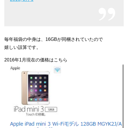
毎年福袋の中身は、16GBが同梱されていたので
嬉しい誤算です。
2016年1月現在の価格はこちら