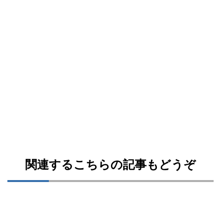
関連するこちらの記事もどうぞ