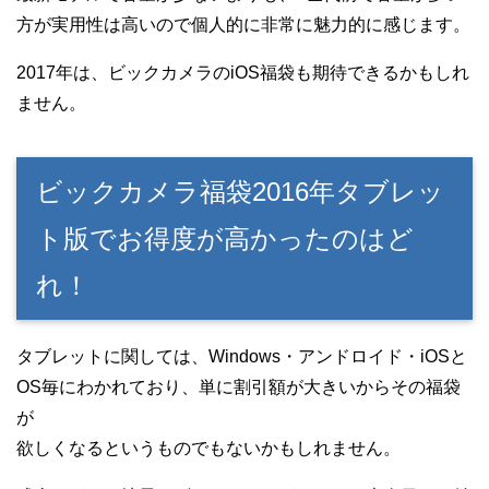
方が実用性は高いので個人的に非常に魅力的に感じます。
2017年は、ビックカメラのiOS福袋も期待できるかもしれ
ません。
ビックカメラ福袋2016年タブレッ
ト版でお得度が高かったのはど
れ！
タブレットに関しては、Windows・アンドロイド・iOSと
OS毎にわかれており、単に割引額が大きいからその福袋
が
欲しくなるというものでもないかもしれません。