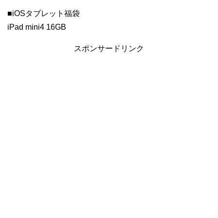
■iOSタブレット福袋
iPad mini4 16GB
スポンサードリンク