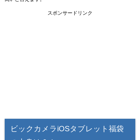
スポンサードリンク
ビックカメラiOSタブレット福袋