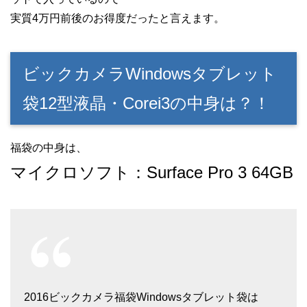
実質4万円前後のお得度だったと言えます。
ビックカメラWindowsタブレット
袋12型液晶・Corei3の中身は？！
福袋の中身は、
マイクロソフト：Surface Pro 3 64GB
2016ビックカメラ福袋Windowsタブレット袋は