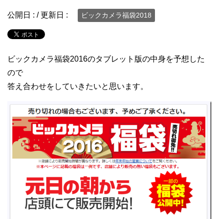
公開日 :
/ 更新日 :
ビックカメラ福袋2018
ビックカメラ福袋2016のタブレット版の中身を予想した
ので
答え合わせをしていきたいと思います。