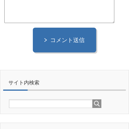
コメント送信
サイト内検索