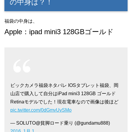
の中身は？！
福袋の中身は、
Apple：ipad mini3 128GBゴールド
ビックカメラ福袋ネタバレ IOSタブレット福袋、岡
山店で購入して自分はiPad mini3 128GB ゴールド
Retinaモデルでした！現在電車なので画像は後ほど
pic.twitter.com/0dGmvUvSMo
— SOLUTO@貧脚ロード乗り (@gundamu888)
2016, 1月 1