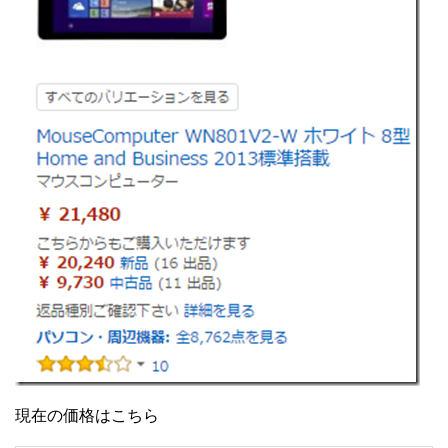
現在の価格はこちら