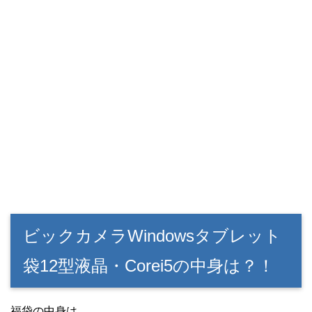
ビックカメラWindowsタブレット
袋12型液晶・Corei5の中身は？！
福袋の中身は、