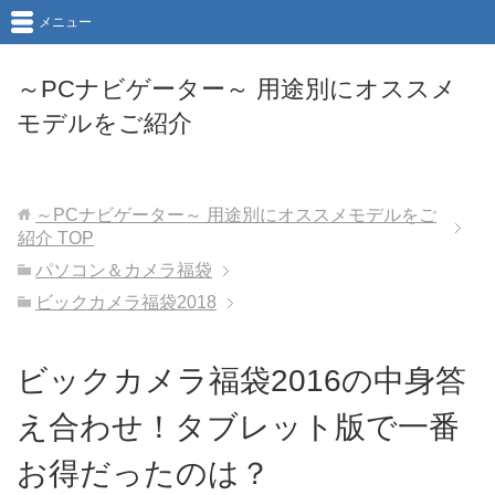
メニュー
～PCナビゲーター～ 用途別にオススメ
モデルをご紹介
～PCナビゲーター～ 用途別にオススメモデルをご
紹介
TOP
パソコン＆カメラ福袋
ビックカメラ福袋2018
ビックカメラ福袋2016の中身答
え合わせ！タブレット版で一番
お得だったのは？