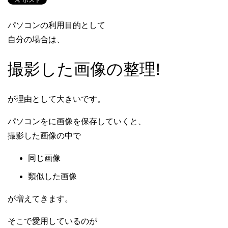
パソコンの利用目的として
自分の場合は、
撮影した画像の整理!
が理由として大きいです。
パソコンをに画像を保存していくと、
撮影した画像の中で
同じ画像
類似した画像
が増えてきます。
そこで愛用しているのが