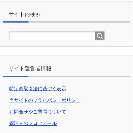
サイト内検索
サイト運営者情報
特定商取引法に基づく表示
当サイトのプライバシーポリシー
お問合せやご質問について
管理人のプロフィール