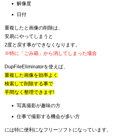
解像度
日付
重複したと画像の削除は、
安易にやってしまうと
2度と戻す事ができなくなります。
※特に「ごみ箱」から消してしまった場合
DupFileEliminatorを使えば、
重複した画像を効率よく
検索して削除する事で
手間なく整理できます!
写真撮影が趣味の方
仕事で撮影する機会が多い方
には特に便利になフリーソフトになっています。