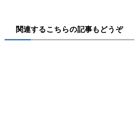
関連するこちらの記事もどうぞ