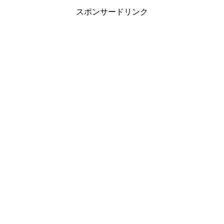
スポンサードリンク