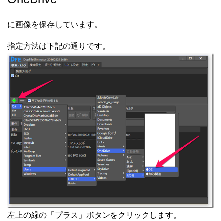
に画像を保存しています。
指定方法は下記の通りです。
左上の緑の「プラス」ボタンをクリックします。