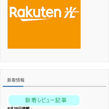
新着情報
9月29日掲載
：