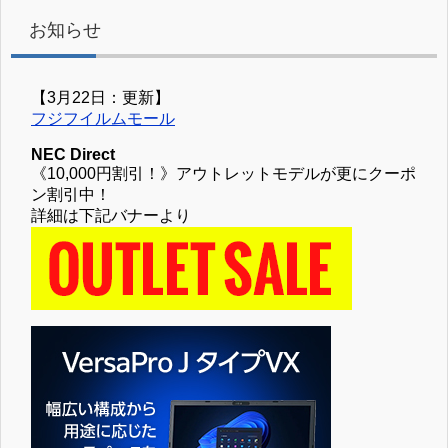
お知らせ
【3月22日：更新】
フジフイルムモール
NEC Direct
《10,000円割引！》アウトレットモデルが更にクーポ
ン割引中！
詳細は下記バナーより