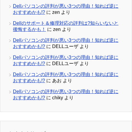
Dellパソコンの評判が悪い3つの理由！知れば逆に
おすすめかも!?
に
zen
より
Dellのサポート＆修理対応の評判は?知らいないと
後悔するかも！
に
zen
より
Dellパソコンの評判が悪い3つの理由！知れば逆に
おすすめかも!?
に
DELLユーザ
より
Dellパソコンの評判が悪い3つの理由！知れば逆に
おすすめかも!?
に
DELLユーザ
より
Dellパソコンの評判が悪い3つの理由！知れば逆に
おすすめかも!?
に
あお
より
Dellパソコンの評判が悪い3つの理由！知れば逆に
おすすめかも!?
に
chiky
より