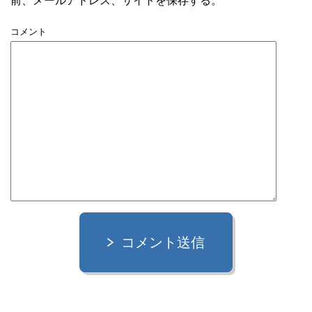
前、メールアドレス、サイトを保存する。
コメント
コメント送信