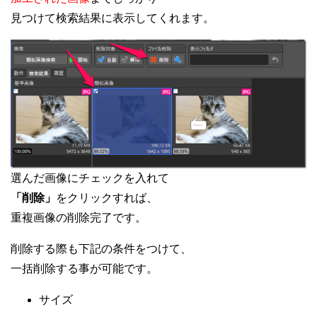
見つけて検索結果に表示してくれます。
選んだ画像にチェックを入れて
「削除」
をクリックすれば、
重複画像の削除完了です。
削除する際も下記の条件をつけて、
一括削除する事が可能です。
サイズ