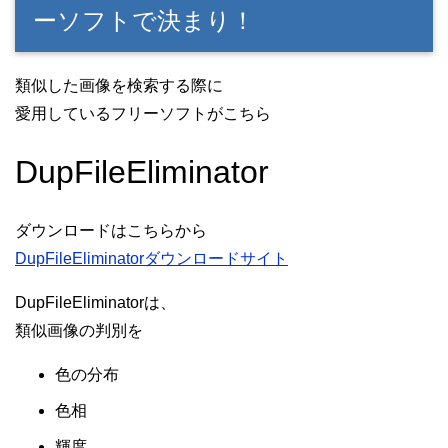
ーソフトで決まり！
類似した画像を検索する際に
愛用しているフリーソフトがこちら
DupFileEliminator
ダウンロードはこちらから
DupFileEliminatorダウンロードサイト
DupFileEliminatorは、
類似画像の判別を
色の分布
色相
輝度