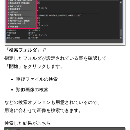
「検索フォルダ」
で
指定したフォルダが設定されている事を確認して
「開始」
をクリックします。
重複ファイルの検索
類似画像の検索
などの検索オプションも用意されているので、
用途に合わせて画像を検索できます。
検索した結果がこちら