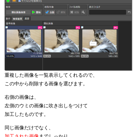
重複した画像を一覧表示してくれるので、
この中から削除する画像を選びます。
右側の画像は、
左側のウミの画像に吹き出しをつけて
加工したものです。
同じ画像だけでなく、
加工された画像
までしっかり