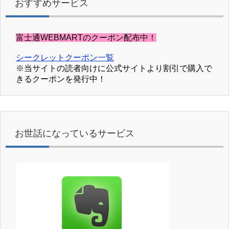
おすすめサービス
富士通WEBMARTのクーポン配布中！
シークレットクーポン一覧
※当サイトの読者向けに公式サイトより割引で購入で
きるクーポンを発行中！
お世話になっているサービス