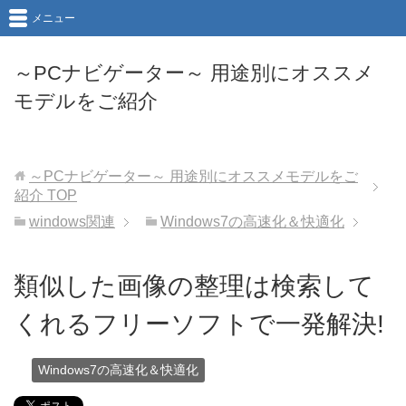
メニュー
～PCナビゲーター～ 用途別にオススメ
モデルをご紹介
～PCナビゲーター～ 用途別にオススメモデルをご
紹介
TOP
windows関連
Windows7の高速化＆快適化
類似した画像の整理は検索して
くれるフリーソフトで一発解決!
Windows7の高速化＆快適化