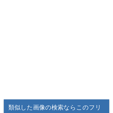
類似した画像の検索ならこのフリ