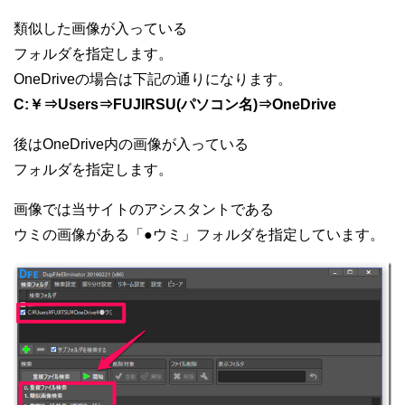
類似した画像が入っている
フォルダを指定します。
OneDriveの場合は下記の通りになります。
C:￥⇒Users⇒FUJIRSU(パソコン名)⇒OneDrive
後はOneDrive内の画像が入っている
フォルダを指定します。
画像では当サイトのアシスタントである
ウミの画像がある「●ウミ」フォルダを指定しています。