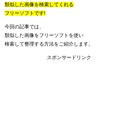
類似した画像を検索してくれる
フリーソフトです!
今回の記事では、
類似した画像をフリーソフトを使い
検索して整理する方法をご紹介します。
スポンサードリンク