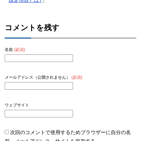
設定項目とは?
」
コメントを残す
名前
(必須)
メールアドレス（公開されません）
(必須)
ウェブサイト
次回のコメントで使用するためブラウザーに自分の名