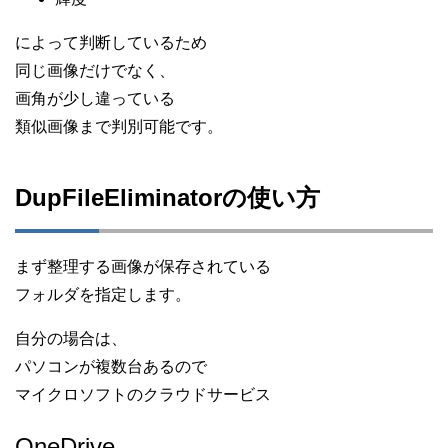
によって判断しているため
同じ画像だけでなく、
画角が少し違っている
類似画像まで判別可能です。
DupFileEliminatorの使い方
まず整理する画像が保存されている
フォルダを指定します。
自分の場合は、
パソコンが複数台あるので
マイクロソフトのクラウドサービス
OneDrive