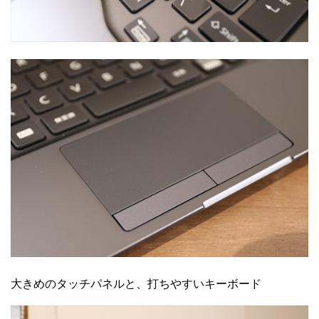
大きめのタッチパネルと、打ちやすいキーボード