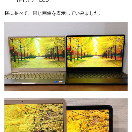
TFTカラーLCD
横に並べて、同じ画像を表示していみました。