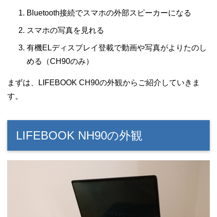
Bluetooth接続でスマホの外部スピーカーになる
スマホの写真を見れる
有機ELディスプレイ登載で動画や写真がよりたのし
める（CH90のみ）
まずは、LIFEBOOK CH90の外観からご紹介していきま
す。
LIFEBOOK NH90の外観