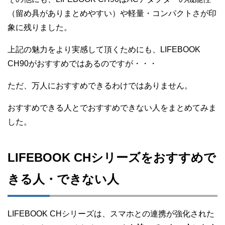
（留め具がありまとめやすい）や軽量・コンパクトさが印
象に残りました。
上記の魅力をより実感して頂くためにも、LIFEBOOK
CH90がおすすめではあるのですが・・・
ただ、万人におすすめできるわけではありません。
おすすめできる人とでおすすめできない人をまとめてみま
した。
LIFEBOOK CHシリーズをおすすめで
きる人・できない人
LIFEBOOK CHシリーズは、スマホとの連携が強化された