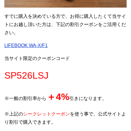
すでに購入を決めている方で、お得に購入したくて当サイ
トにお越し頂いた方は、下記の割引クーポンをご活用くだ
さい。
LIFEBOOK WA-X/F1
当サイト限定のクーポンコード
SP526LSJ
＋4
%
※一般の割引率から
引きになります。
※上記の
シークレットクーポン
を使う事で、公式サイトよ
り割引で購入できます。