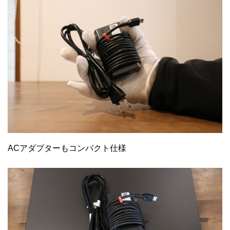
ACアダプターもコンパクト仕様