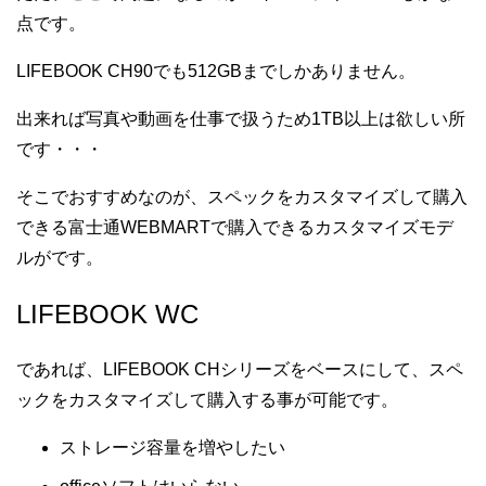
点です。
LIFEBOOK CH90でも512GBまでしかありません。
出来れば写真や動画を仕事で扱うため1TB以上は欲しい所
です・・・
そこでおすすめなのが、スペックをカスタマイズして購入
できる富士通WEBMARTで購入できるカスタマイズモデ
ルがです。
LIFEBOOK WC
であれば、LIFEBOOK CHシリーズをベースにして、スペ
ックをカスタマイズして購入する事が可能です。
ストレージ容量を増やしたい