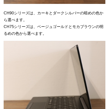
CH90シリーズは、カーキとダークシルバーの暗めの色か
ら選べます。
CH75シリーズは、ベージュゴールドとモカブラウンの明
るめの色から選べます。