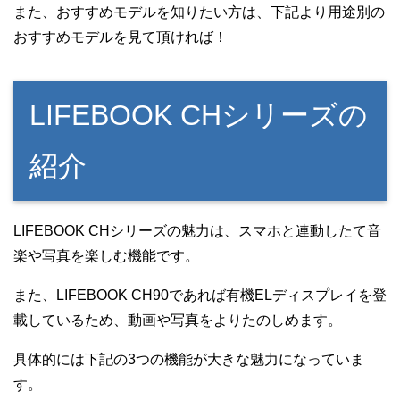
また、おすすめモデルを知りたい方は、下記より用途別の
おすすめモデルを見て頂ければ！
LIFEBOOK CHシリーズの
紹介
LIFEBOOK CHシリーズの魅力は、スマホと連動したて音
楽や写真を楽しむ機能です。
また、LIFEBOOK CH90であれば有機ELディスプレイを登
載しているため、動画や写真をよりたのしめます。
具体的には下記の3つの機能が大きな魅力になっていま
す。