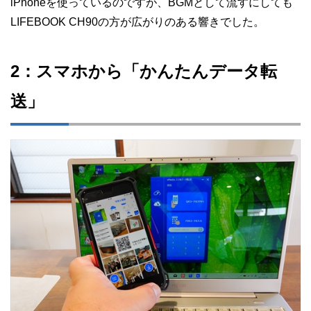
iPhoneを使っているのですが、BGMとして流すにしても
LIFEBOOK CH90の方が広がりのある響きでした。
2：スマホから「かんたんデータ転
送」