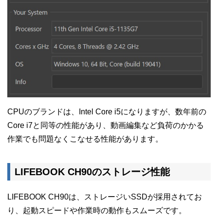
CPUのブランドは、Intel Core i5になりますが、数年前の
Core i7と同等の性能があり、動画編集など負荷のかかる
作業でも問題なくこなせる性能があります。
LIFEBOOK CH90のストレージ性能
LIFEBOOK CH90は、ストレージいSSDが採用されてお
り、起動スピードや作業時の動作もスムーズです。