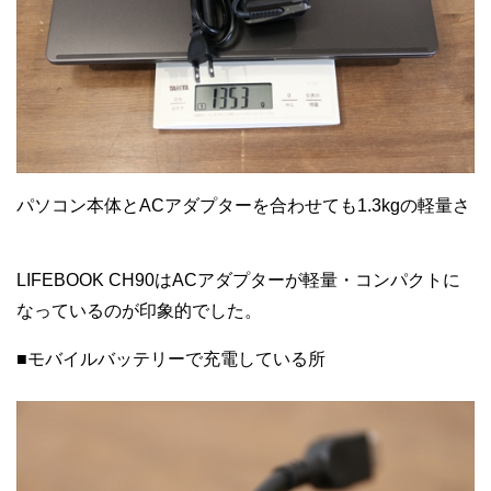
パソコン本体とACアダプターを合わせても1.3kgの軽量さ
LIFEBOOK CH90はACアダプターが軽量・コンパクトに
なっているのが印象的でした。
■モバイルバッテリーで充電している所