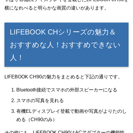
横になれべると明らかな画質の違いがあります。
LIFEBOOK CHシリーズの魅力＆
おすすめな人！おすすめできない
人！
LIFEBOOK CH90の魅力をまとめると下記の通りです。
Bluetooth接続でスマホの外部スピーカーになる
スマホの写真を見れる
有機ELディスプレイ登載で動画や写真がよりたのし
める（CH90のみ）
その他にも、LIFEBOOK CH90はACアダプターの機能性