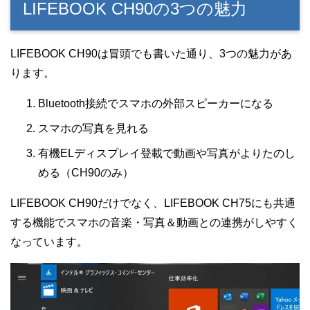
LIFEBOOK CH90の3つの魅力
LIFEBOOK CH90は冒頭でも書いた通り、3つの魅力があ
ります。
Bluetooth接続でスマホの外部スピーカーになる
スマホの写真を見れる
有機ELディスプレイ登載で動画や写真がよりたのし
める（CH90のみ）
LIFEBOOK CH90だけでなく、LIFEBOOK CH75にも共通
する機能でスマホの音楽・写真＆動画との連携がしやすく
なっています。