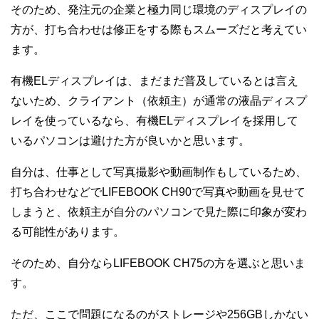
そのため、発注元の企業と極力同じ環境のディスプレイの
方が、打ち合わせは修正をする際もスムーズだと考えてい
ます。
有機ELディスプレイは、まだまだ普及しているとは言え
ないため、クライアント（依頼主）が通常の液晶ディスプ
レイを使っているなら、有機ELディスプレイを採用して
いるパソコンは避けた方が良いかと思います。
自分は、仕事として写真撮影や動画制作もしているため、
打ち合わせなどでLIFEBOOK CH90で写真や動画を見せて
しまうと、依頼主が自分のパソコンで見た際に印象が変わ
る可能性があります。
そのため、自分ならLIFEBOOK CH75の方を選ぶと思いま
す。
ただ、ここで問題になるのがストレージや256GBしかない