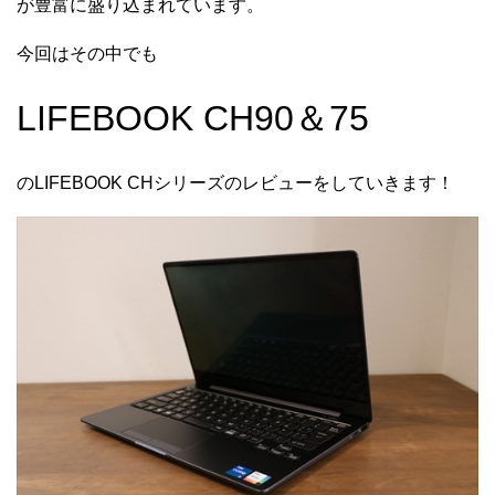
が豊富に盛り込まれています。
今回はその中でも
LIFEBOOK CH90＆75
のLIFEBOOK CHシリーズのレビューをしていきます！