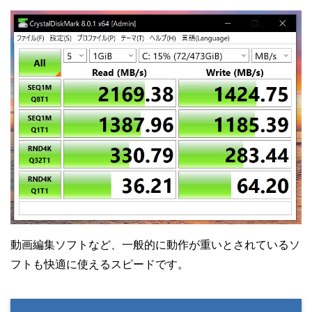
動画編集ソフトなど、一般的に動作が重いとされているソ
フトも快適に使えるスピードです。