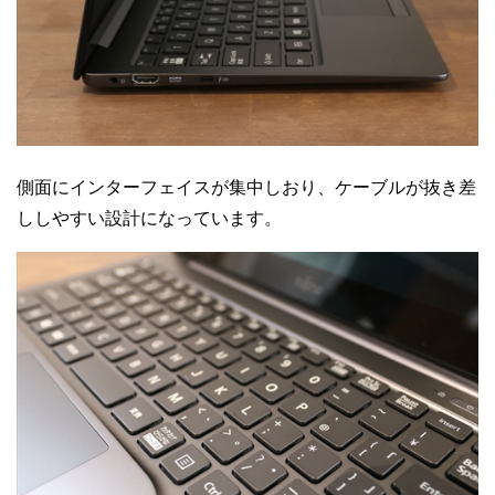
側面にインターフェイスが集中しおり、ケーブルが抜き差
ししやすい設計になっています。