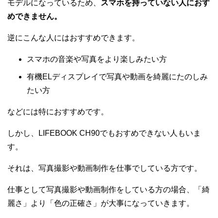
モデルになっているため、
スマホを持っていない人におす
めできません。
逆にこんな人にはおすすめできます。
スマホの音楽や写真をより楽しみたい方
有機ELディスプレイで写真や動画を綺麗にたのしみ
たい方
などには特におすすめです。
しかし、LIFEBOOK CH90でもおすめできない人もいま
す。
それは、写真撮影や動画制作を仕事でしている方です。
仕事として写真撮影や動画制作をしている方の場合、「綺
麗さ」より「色の正確さ」が大事になっていきます。