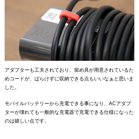
アダプターも工夫されており、留め具が用意されているた
めコードが、ばらけずに収納できる点もいいなぁと思いま
した。
モバイルバッテリーから充電できる事になり、ACアダプ
ターが壊れても一般的な充電器で充電できる仕様になった
のは嬉しい点です。