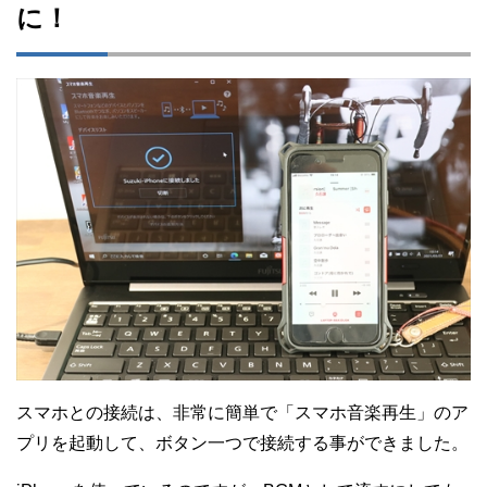
に！
スマホとの接続は、非常に簡単で「スマホ音楽再生」のア
プリを起動して、ボタン一つで接続する事ができました。