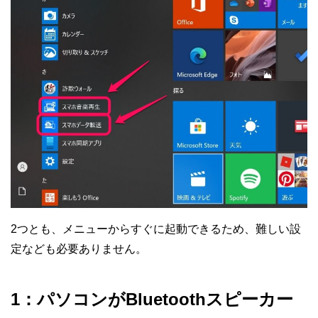
2つとも、メニューからすぐに起動できるため、難しい設
定なども必要ありません。
1：パソコンがBluetoothスピーカー