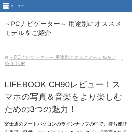
メニュー
～PCナビゲーター～ 用途別にオススメ
モデルをご紹介
～PCナビゲーター～ 用途別にオススメモデルをご
紹介
TOP
LIFEBOOK CH90レビュー！ス
マホの写真＆音楽をより楽しむ
ための3つの魅力！
富士通のノートパソコンのラインナップの中で、持ち運び