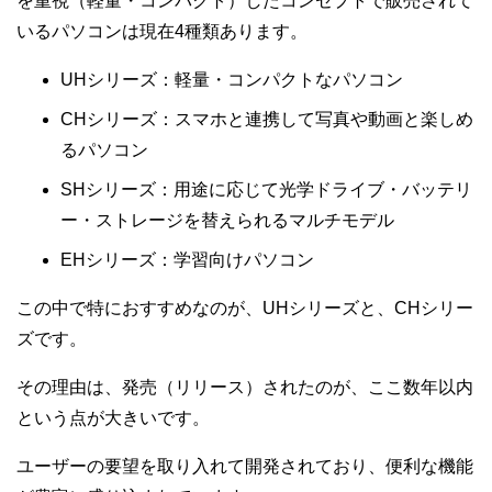
を重視（軽量・コンパクト）したコンセプトで販売されて
いるパソコンは現在4種類あります。
UHシリーズ：軽量・コンパクトなパソコン
CHシリーズ：スマホと連携して写真や動画と楽しめ
るパソコン
SHシリーズ：用途に応じて光学ドライブ・バッテリ
ー・ストレージを替えられるマルチモデル
EHシリーズ：学習向けパソコン
この中で特におすすめなのが、UHシリーズと、CHシリー
ズです。
その理由は、発売（リリース）されたのが、ここ数年以内
という点が大きいです。
ユーザーの要望を取り入れて開発されており、便利な機能