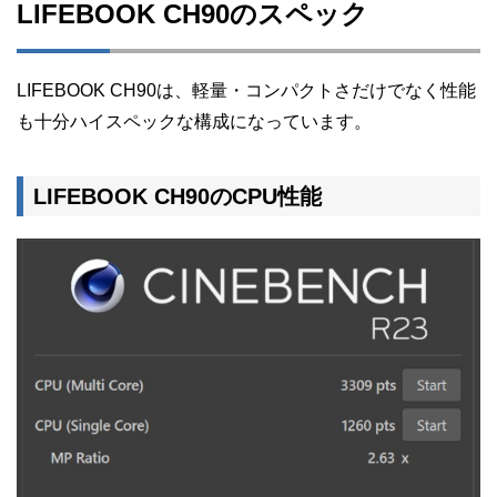
LIFEBOOK CH90のスペック
LIFEBOOK CH90は、軽量・コンパクトさだけでなく性能
も十分ハイスペックな構成になっています。
LIFEBOOK CH90のCPU性能