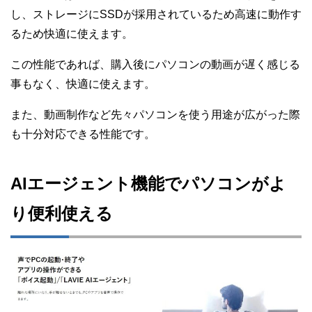
し、ストレージにSSDが採用されているため高速に動作す
るため快適に使えます。
この性能であれば、購入後にパソコンの動画が遅く感じる
事もなく、快適に使えます。
また、動画制作など先々パソコンを使う用途が広がった際
も十分対応できる性能です。
AIエージェント機能でパソコンがよ
り便利使える