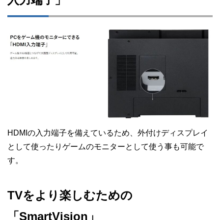
HDMIの入力端子を備えているため、外付けディスプレイ
として使ったりゲームのモニターとして使う事も可能で
す。
TVをより楽しむための
「SmartVision」