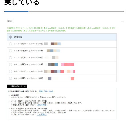
実している