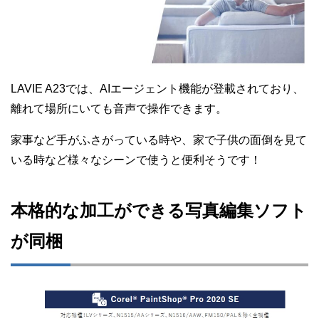
LAVIE A23では、AIエージェント機能が登載されており、
離れて場所にいても音声で操作できます。
家事など手がふさがっている時や、家で子供の面倒を見て
いる時など様々なシーンで使うと便利そうです！
本格的な加工ができる写真編集ソフト
が同梱