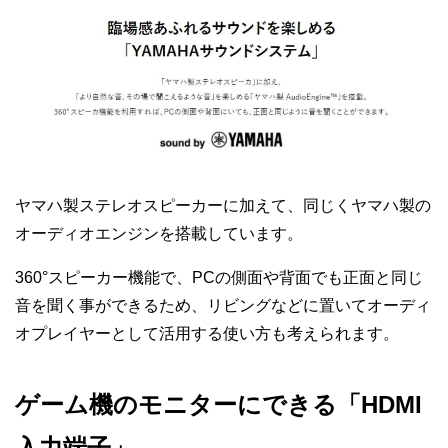
ヤマハ製ステレオスピーカーに加えて、同じくヤマハ製の
オーディオエンジンを搭載しています。
360°スピーカー機能で、PCの側面や背面でも正面と同じ
音を聞く事ができるため、リビングなどに置いてオーディ
オプレイヤーとして活用する使い方も考えられます。
ゲーム機のモニターにできる「HDMI
入力端子」