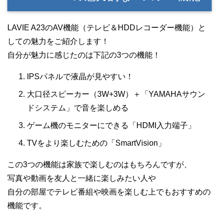
LAVIE A23のAV機能（テレビ＆HDDレコーダー機能）と
しての魅力をご紹介します！
自分が魅力に感じたのは下記の3つの機能！
IPSパネルで液晶が見やすい！
大口径スピーカー（3W+3W）＋「YAMAHAサウン
ドシステム」で音を楽しめる
ゲーム機のモニターにできる「HDMI入力端子」
TVをより楽しむための「SmartVision」
この3つの機能は家族で楽しむのはもちろんですが、
写真や動画を友人と一緒に楽しみたい人や
自分の部屋でテレビ番組や映画を楽しむ上でもおすすめの
機能です。