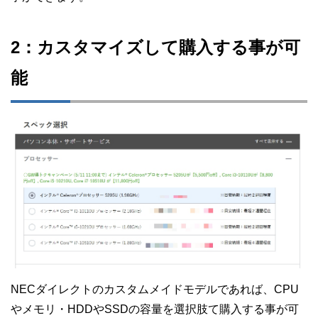
2：カスタマイズして購入する事が可
能
NECダイレクトのカスタムメイドモデルであれば、CPU
やメモリ・HDDやSSDの容量を選択肢て購入する事が可