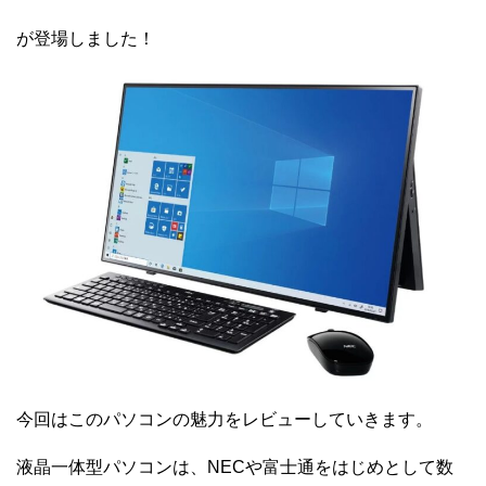
が登場しました！
今回はこのパソコンの魅力をレビューしていきます。
液晶一体型パソコンは、NECや富士通をはじめとして数