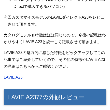
Directで購入できるパソコン）
今回カスタマイズモデルのLAVIEダイレクトA23をレビュ
ーさせて頂きます。
カタログモデルも特徴はほぼ同じなので、今後の記載はわ
かりやすくLAVIE A23と統一して記載させて頂きます。
LAVIE A23の魅力的に感じた特徴をピックアップしてこの
記事ではご紹介していくので、その他の特徴やLAVIE A23
の詳細はこちらからご確認ください。
LAVIE A23
LAVIE A2377の外観レビュー