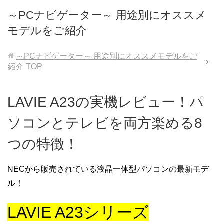
～PCナビゲーター～ 用途別にオススメ
モデルをご紹介
～PCナビゲーター～ 用途別にオススメモデルをご
紹介
TOP
LAVIE A23の実機レビュー！パ
ソコンとテレビを両方楽める8
つの特徴！
NECから販売されている液晶一体型パソコンの最新モデ
ル！
LAVIE A23シリーズ