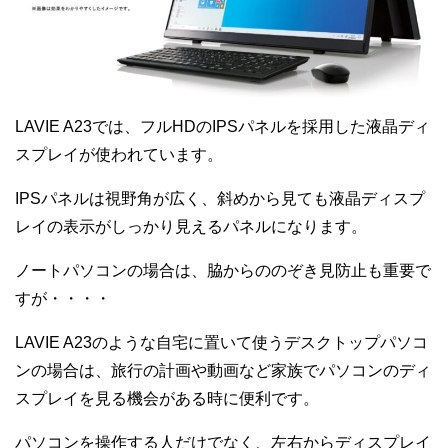
LAVIE A23では、フルHDのIPSパネルを採用した液晶ディ
スプレイが使われています。
IPSパネルは視野角が広く、斜めから見ても液晶ディスプ
レイの表示がしっかり見えるパネルになります。
ノートパソコンの場合は、脇からののぞき見防止も重要で
すが・・・・
LAVIE A23のような自宅に置いて使うデスクトップパソコ
ンの場合は、旅行の計画や動画など家族でパソコンのディ
スプレイを見る機会がある時に便利です。
パソコンを操作する人だけでなく、左右からディスプレイ