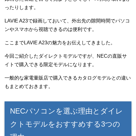
ったりします。
LAVIE A23で録画しておいて、外出先の隙間時間でパソコ
ンやスマホから視聴できるのは便利です。
ここまでLAVIE A23の魅力をお伝えしてきました。
今回ご紹介したダイレクトモデルですが、NECの直販サ
イトで購入できる限定モデルになります。
一般的な家電量販店で購入できるカタログモデルとの違い
もまとめておきます。
NECパソコンを選ぶ理由とダイレ
クトモデルをおすすめする3つの