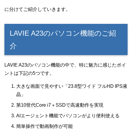
に分けてご紹介していきます。
LAVIE A23のパソコン機能のご紹
介
LAVIE A23のパソコン機能の中で、特に魅力に感じたポイ
ントは下記の5つです。
大きな画面で見やすい「23.8型ワイド フルHD IPS液
晶」
第10世代Core i7＋SSDで高速動作を実現
AIエージェント機能でパソコンがより便利使える
簡単操作で動画制作が可能