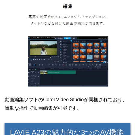
動画編集ソフトのCorel Video Studioが同梱されており、
簡単な操作で動画編集が可能です。
LAVIE A23の魅力的な3つのAV機能