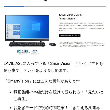
LAVIE A23に入っている「SmartVision」というソフトを
使う事で、テレビをより楽しめます。
「SmartVision」にはこんな機能があります！
録画番組の本編だけを続けて観られる！「見たいと
こ再生」
お急ぎモードで視聴時間短縮！「きこえる変速再