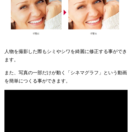
人物を撮影した際もシミやシワを綺麗に修正する事ができ
ます。
また、写真の一部だけが動く「シネマグラフ」という動画
を簡単につくる事ができます。