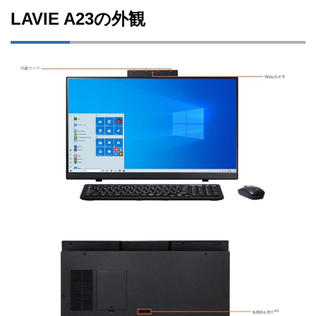
LAVIE A23の外観