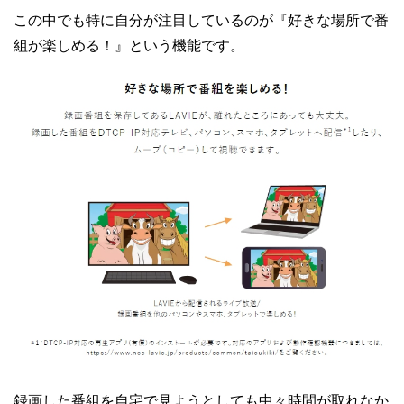
この中でも特に自分が注目しているのが『好きな場所で番
組が楽しめる！』という機能です。
録画した番組を自宅で見ようとしても中々時間が取れなか