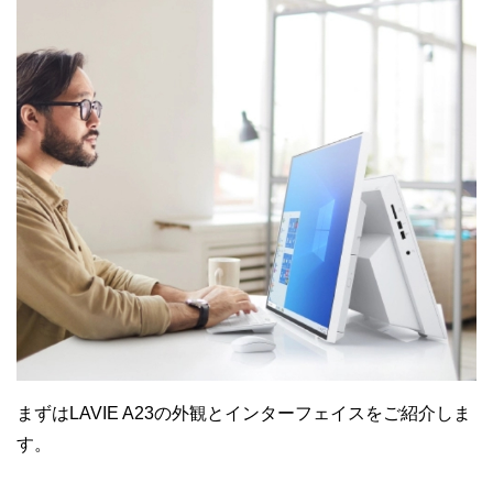
まずはLAVIE A23の外観とインターフェイスをご紹介しま
す。