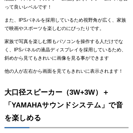
って良いレベルです！
また、IPSパネルを採用しているため視野角が広く、家族
で映画やスポーツを楽しむのにぴったりです。
家族で写真を楽しむ際もパソコンを操作する人だけでな
く、IPSパネルの液晶ディスプレイを採用しているため、
斜めから見てもきれいに画像を見る事ができます
他の人が左右から画面を見てもきれいに表示されます！
大口径スピーカー（3W+3W）＋
「YAMAHAサウンドシステム」で音
を楽しめる