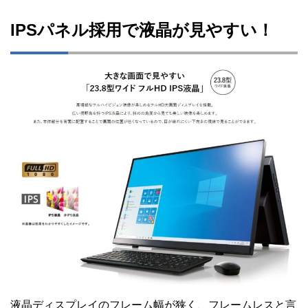
IPSパネル採用で液晶が見やすい！
液晶ディスプレイのフレーム幅が狭く、フレームレスと言