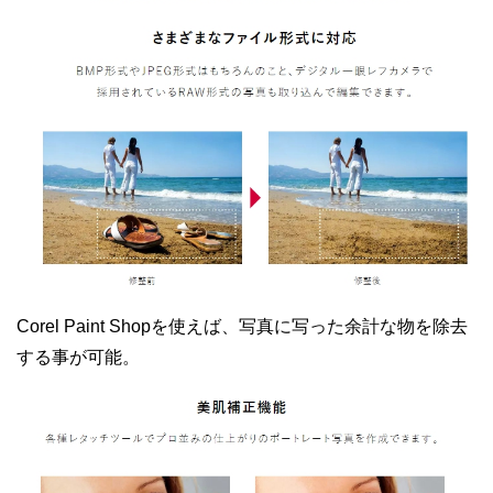
Corel Paint Shopを使えば、写真に写った余計な物を除去
する事が可能。