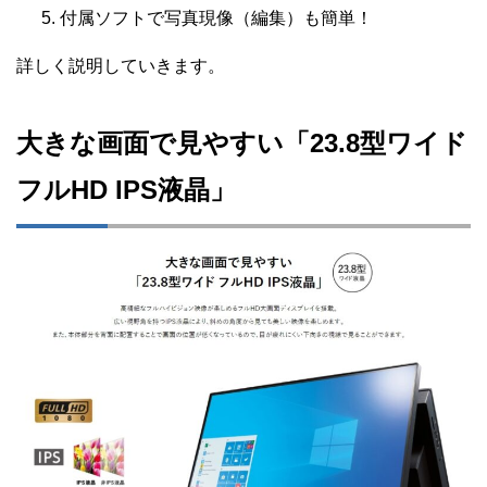
付属ソフトで写真現像（編集）も簡単！
詳しく説明していきます。
大きな画面で見やすい「23.8型ワイド
フルHD IPS液晶」