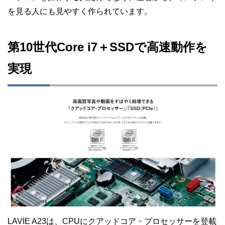
を見る人にも見やすく作られています。
第10世代Core i7＋SSDで高速動作を
実現
LAVIE A23は、CPUにクアッドコア・プロセッサーを登載