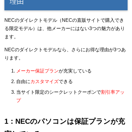
理由
NECのダイレクトモデル（NECの直販サイトで購入でき
る限定モデル）は、他メーカーにはない3つの魅力があり
ます。
NECのダイレクトモデルなら、さらにお得な理由が3つあ
ります。
メーカー保証プラン
が充実している
自由に
カスタマイズ
できる
当サイト限定のシークレットクーポンで
割引率アッ
プ
1：NECのパソコンは保証プランが充