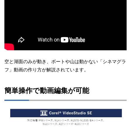
空と湖面のみが動き、ボートや山は動かない「シネマグラ
フ」動画の作り方が解説されています。
簡単操作で動画編集が可能