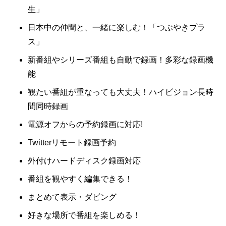
生」
日本中の仲間と、一緒に楽しむ！「つぶやきプラ
ス」
新番組やシリーズ番組も自動で録画！多彩な録画機
能
観たい番組が重なっても大丈夫！ハイビジョン長時
間同時録画
電源オフからの予約録画に対応!
Twitterリモート録画予約
外付けハードディスク録画対応
番組を観やすく編集できる！
まとめて表示・ダビング
好きな場所で番組を楽しめる！