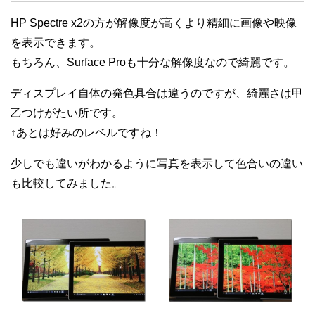
HP Spectre x2の方が解像度が高くより精細に画像や映像
を表示できます。
もちろん、Surface Proも十分な解像度なので綺麗です。
ディスプレイ自体の発色具合は違うのですが、綺麗さは甲
乙つけがたい所です。
↑あとは好みのレベルですね！
少しでも違いがわかるように写真を表示して色合いの違い
も比較してみました。