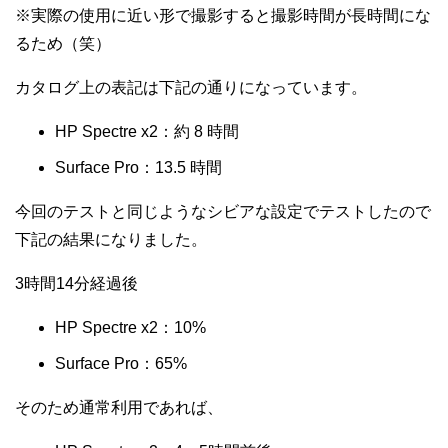
※実際の使用に近い形で撮影すると撮影時間が長時間にな
るため（笑）
カタログ上の表記は下記の通りになっています。
HP Spectre x2：約 8 時間
Surface Pro：13.5 時間
今回のテストと同じようなシビアな設定でテストしたので
下記の結果になりました。
3時間14分経過後
HP Spectre x2：10%
Surface Pro：65%
そのため通常利用であれば、