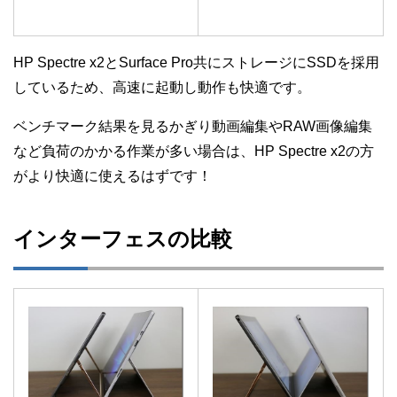
HP Spectre x2とSurface Pro共にストレージにSSDを採用
しているため、高速に起動し動作も快適です。
ベンチマーク結果を見るかぎり動画編集やRAW画像編集
など負荷のかかる作業が多い場合は、HP Spectre x2の方
がより快適に使えるはずです！
インターフェスの比較