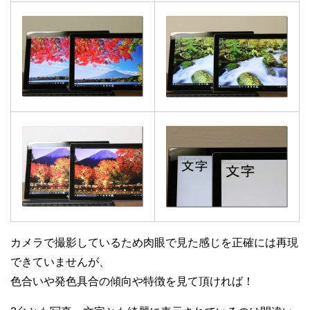
カメラで撮影しているため肉眼で見た感じを正確には再現
できていませんが、
色合いや発色具合の傾向や特徴を見て頂ければ！