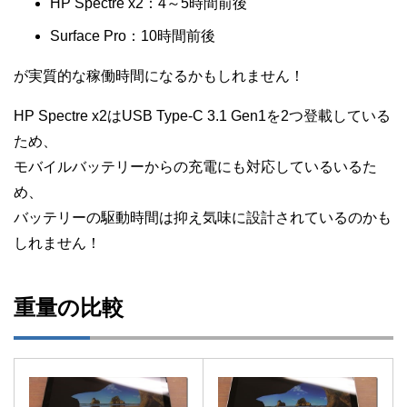
HP Spectre x2：4～5時間前後
Surface Pro：10時間前後
が実質的な稼働時間になるかもしれません！
HP Spectre x2はUSB Type-C 3.1 Gen1を2つ登載している
ため、
モバイルバッテリーからの充電にも対応しているいるた
め、
バッテリーの駆動時間は抑え気味に設計されているのかも
しれません！
重量の比較