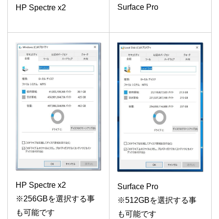
Surface Pro
HP Spectre x2
HP Spectre x2
Surface Pro
※256GBを選択する事
※512GBを選択する事
も可能です
も可能です