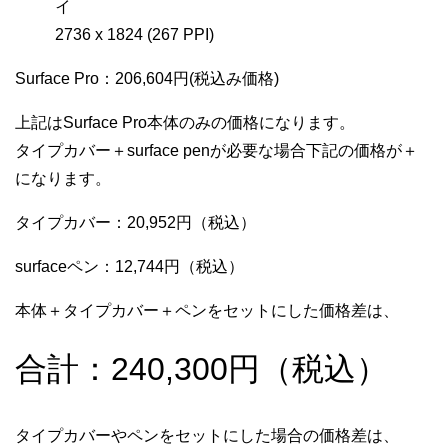
イ
2736 x 1824 (267 PPI)
Surface Pro：206,604円(税込み価格)
上記はSurface Pro本体のみの価格になります。
タイプカバー＋surface penが必要な場合下記の価格が＋
になります。
タイプカバー：20,952円（税込）
surfaceペン：12,744円（税込）
本体＋タイプカバー＋ペンをセットにした価格差は、
合計：240,300円（税込）
タイプカバーやペンをセットにした場合の価格差は、