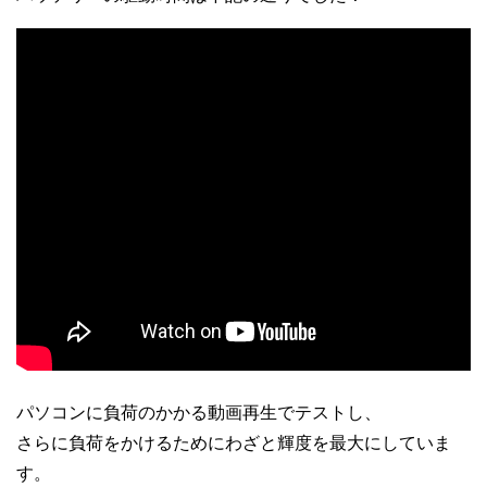
パソコンに負荷のかかる動画再生でテストし、
さらに負荷をかけるためにわざと輝度を最大にしていま
す。