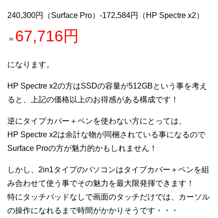
240,300円（Surface Pro）-172,584円（HP Spectre x2）
67,716円
＝
になります。
HP Spectre x2の方はSSDの容量が512GBという事を考え
ると、上記の価格以上のお得感がある構成です！
逆にタイプカバー＋ペンを使わない方にとっては、
HP Spectre x2は余計な物が同梱されている事になるので
Surface Proの方が魅力的かもしれません！
しかし、2in1タイプのパソコンはタイプカバー＋ペンを組
み合わせて使う事でその魅力を最大限発揮できます！
特にタッチパッドなしで画面のタッチだけでは、カーソル
の操作になれるまで時間がかかりそうです・・・