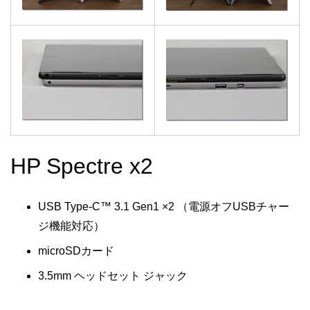
HP Spectre x2
USB Type-C™ 3.1 Gen1 ×2 （電源オフUSBチャー
ジ機能対応）
microSDカード
3.5mm ヘッドセット ジャック