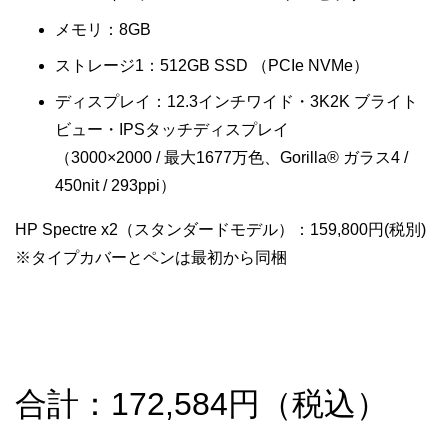
メモリ：8GB
ストレージ1：512GB SSD （PCIe NVMe）
ディスプレイ：12.3インチワイド・3K2K ブライト
ビュー・IPSタッチディスプレイ
（3000×2000 / 最大1677万色、Gorilla® ガラス4 /
450nit / 293ppi）
HP Spectre x2（スタンダードモデル）：159,800円(税別)
※タイプカバーとペンは最初から同梱
合計：172,584円（税込）