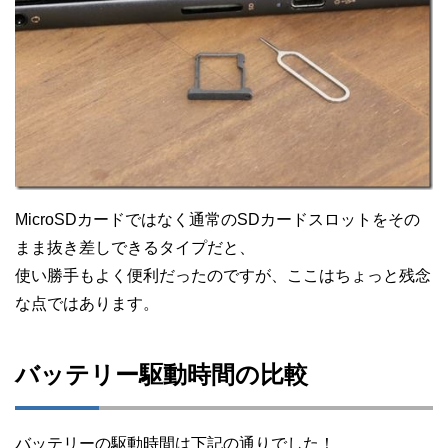
MicroSDカードではなく通常のSDカードスロットをその
まま抜き差しできるタイプだと、
使い勝手もよく便利だったのですが、ここはちょっと残念
な点ではあります。
バッテリー駆動時間の比較
バッテリーの駆動時間は下記の通りでした！