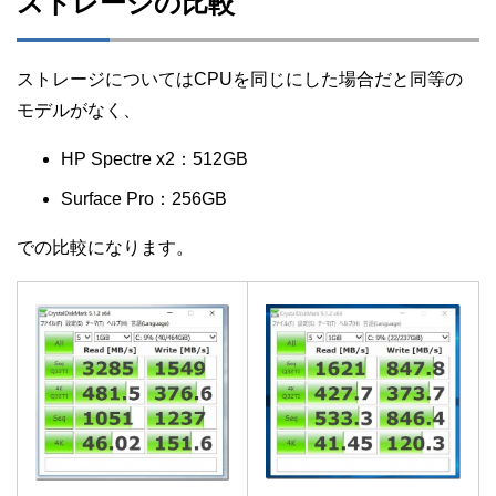
ストレージの比較
ストレージについてはCPUを同じにした場合だと同等の
モデルがなく、
HP Spectre x2：512GB
Surface Pro：256GB
での比較になります。