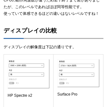
CPUの動作周波数が違うため若干終了まで差がありまし
たが、このレベルであればほぼ同等性能です。
使っていて体感できるほどの違いはないレベルですね！
ディスプレイの比較
ディスプレイの解像度は下記の通りです。
Surface Pro
HP Spectre x2