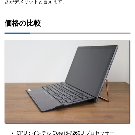
さがデメリットと言えます。
価格の比較
CPU：インテル Core i5-7260U プロセッサー