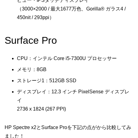
ビュー・IPSタッチディスプレイ
（3000×2000 / 最大1677万色、Gorilla® ガラス4 /
450nit / 293ppi）
Surface Pro
CPU：インテル Core i5-7300U プロセッサー
メモリ：8GB
ストレージ1：512GB SSD
ディスプレイ：12.3 インチ PixelSense ディスプレ
イ
2736 x 1824 (267 PPI)
HP Spectre x2とSurface Proを下記の点がから比較してみ
ました！