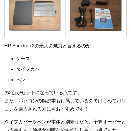
HP Spectre x2の最大の魅力と言えるのが！
ケース
タイプカバー
ペン
の3点がセットになっている点です。
また、パソコンの解説本も付属しているのではじめてパソ
コンを購入される方にもおすすめです！
タイプカバーやペンが本体と別売りだと、予算オーバーと
いう事もあり価格が明瞭なのも検討しやすい点ですね！