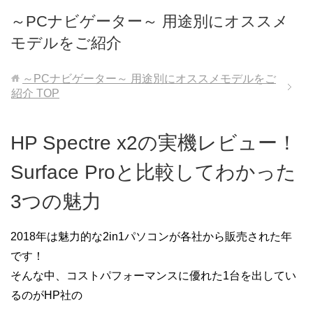
～PCナビゲーター～ 用途別にオススメ
モデルをご紹介
～PCナビゲーター～ 用途別にオススメモデルをご
紹介
TOP
HP Spectre x2の実機レビュー！
Surface Proと比較してわかった
3つの魅力
2018年は魅力的な2in1パソコンが各社から販売された年
です！
そんな中、コストパフォーマンスに優れた1台を出してい
るのがHP社の