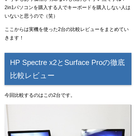
2in1パソコンを購入する人でキーボードを購入しない人は
いないと思うので（笑）
ここからは実機を使った2台の比較レビューをまとめてい
きます！
HP Spectre x2とSurface Proの徹底
比較レビュー
今回比較するのはこの2台です。