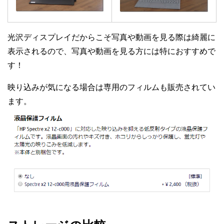
光沢ディスプレイだからこそ写真や動画を見る際は綺麗に
表示されるので、写真や動画を見る方には特におすすめで
す！
映り込みが気になる場合は専用のフィルムも販売されてい
ます。