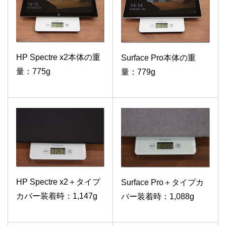
HP Spectre x2本体の重
Surface Pro本体の重
量：775g
量：779g
HP Spectre x2＋タイプ
Surface Pro＋タイプカ
カバー装着時：1,147g
バー装着時：1,088g