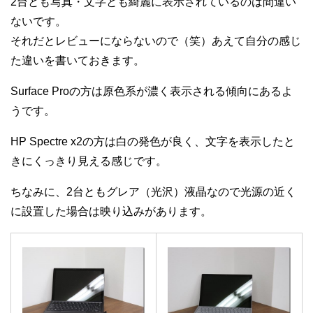
2台とも写真・文字とも綺麗に表示されているのは間違い
ないです。
それだとレビューにならないので（笑）あえて自分の感じ
た違いを書いておきます。
Surface Proの方は原色系が濃く表示される傾向にあるよ
うです。
HP Spectre x2の方は白の発色が良く、文字を表示したと
きにくっきり見える感じです。
ちなみに、2台ともグレア（光沢）液晶なので光源の近く
に設置した場合は映り込みがあります。