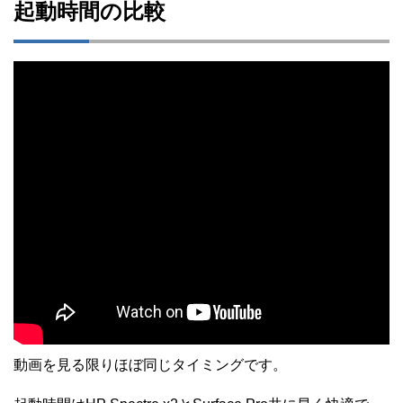
起動時間の比較
動画を見る限りほぼ同じタイミングです。