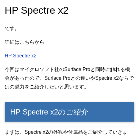
HP Spectre x2
です。
詳細はこちらから
HP Spectre x2
今回はマイクロソフト社のSurface Proと同時に触れる機
会があったので、Surface Proとの違いやSpectre x2ならで
はの魅力をご紹介したいと思います。
HP Spectre x2のご紹介
まずは、Spectre x2の外観や付属品をご紹介していきま