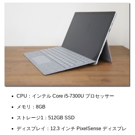
CPU：インテル Core i5-7300U プロセッサー
メモリ：8GB
ストレージ1：512GB SSD
ディスプレイ：12.3 インチ PixelSense ディスプレ