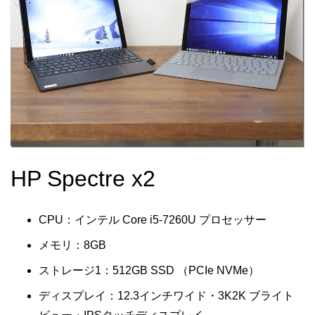
HP Spectre x2
CPU：インテル Core i5-7260U プロセッサー
メモリ：8GB
ストレージ1：512GB SSD （PCIe NVMe）
ディスプレイ：12.3インチワイド・3K2K ブライト