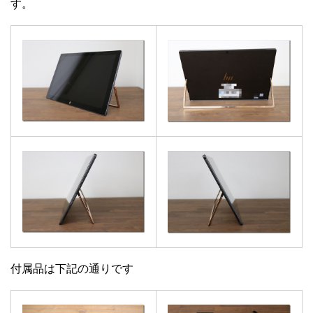
す。
付属品は下記の通りです