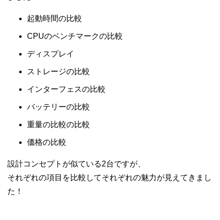
起動時間の比較
CPUのベンチマークの比較
ディスプレイ
ストレージの比較
インターフェスの比較
バッテリーの比較
重量の比較の比較
価格の比較
設計コンセプトが似ている2台ですが、
それぞれの項目を比較してそれぞれの魅力が見えてきまし
た！